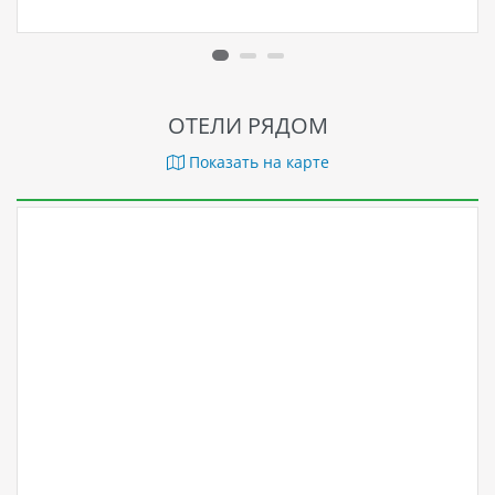
ОТЕЛИ РЯДОМ
Показать на карте