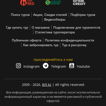
Поиск туров
Акции, Скидки отелей
Подборка туров
Видеообзоры
Где купить тур
О магазине
Подключение для турагентств
Статистика туроператора
Публичная оферта
Политика конфиденциальности
Как забронировать тур
Тур в рассрочку
присоединяйтесь к нам
Instagram
Telegram
Youtube
2009 - 2026,
Bill.kz
| All rights reserved
Вся информация, размещённая на сайте, носит исключительно
информационный характер и не является рекламой и публичной
офертой.