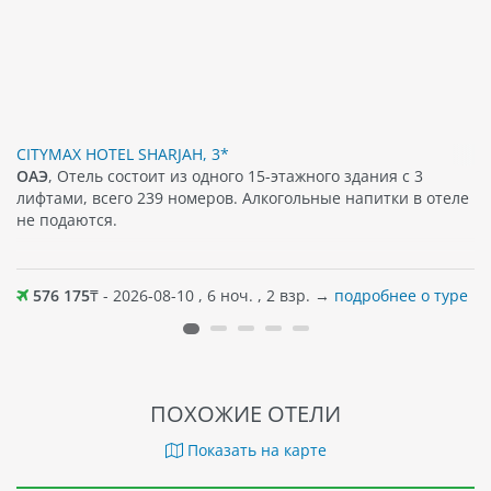
CITYMAX HOTEL SHARJAH, 3*
ОАЭ
, Отель состоит из одного 15-этажного здания с 3
лифтами, всего 239 номеров. Алкогольные напитки в отеле
не подаются.
576 175
₸ - 2026-08-10 , 6 ноч. , 2 взр. →
подробнее о туре
ПОХОЖИЕ ОТЕЛИ
Показать на карте