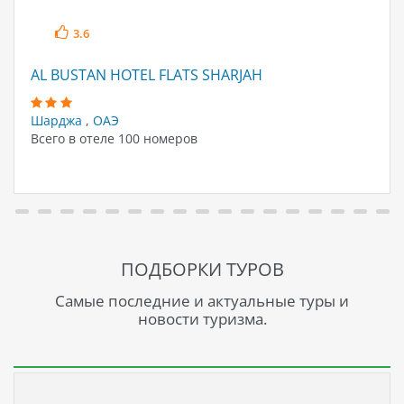
3.6
AL BUSTAN HOTEL FLATS SHARJAH
Шарджа
,
ОАЭ
Всего в отеле 100 номеров
ПОДБОРКИ ТУРОВ
Самые последние и актуальные туры и
новости туризма.