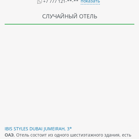
показать
+7 777 121-**-**
СЛУЧАЙНЫЙ ОТЕЛЬ
IBIS STYLES DUBAI JUMEIRAH, 3*
ОАЭ
, Отель состоит из одного шестиэтажного здания, есть