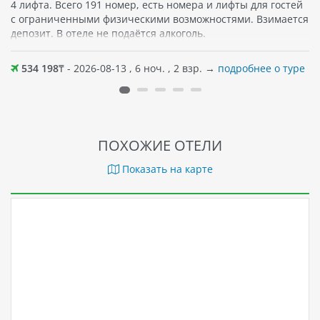
4 лифта. Всего 191 номер, есть номера и лифты для гостей
с ограниченными физическими возможностями. Взимается
депозит. В отеле не подаётся алкоголь.
534 198
₸ - 2026-08-13 , 6 ноч. , 2 взр. →
подробнее о туре
ПОХОЖИЕ ОТЕЛИ
Показать на карте