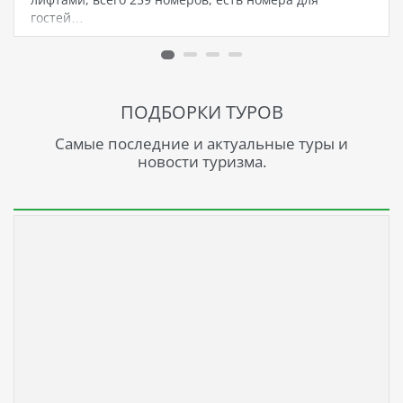
гостей…
ПОДБОРКИ ТУРОВ
Самые последние и актуальные туры и
новости туризма.