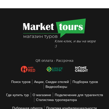
Клик-клик, и вы на море
:)
QR оплата - Рассрочка
Поиск туров
Акции, Скидки отелей
Подборка туров
Видеообзоры
Где купить тур
О магазине
Подключение для турагентств
Статистика туроператора
Публичная оферта
Политика конфиденциальности