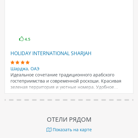
4.5
HOLIDAY INTERNATIONAL SHARJAH
Шарджа
,
ОАЭ
Идеальное сочетание традиционного арабского
гостеприимства и современной роскоши. Красивая
зеленая территория и уютные номера. Удобное…
ОТЕЛИ РЯДОМ
Показать на карте