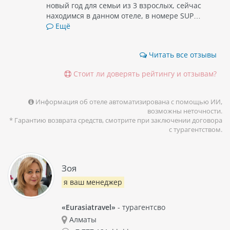
новый год для семьи из 3 взрослых, сейчас
находимся в данном отеле, в номере SUP…
Ещё
Читать все отзывы
Стоит ли доверять рейтингу и отзывам?
Информация об отеле автоматизирована с помощью ИИ,
возможны неточности.
* Гарантию возврата средств, смотрите при заключении договора
с турагентством.
Зоя
я ваш менеджер
«Eurasiatravel»
- турагентсво
Алматы