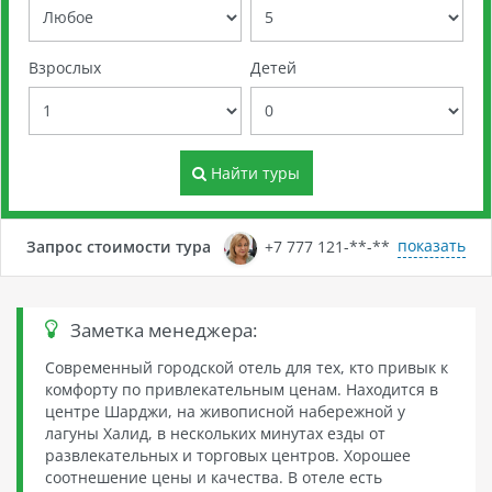
Взрослых
Детей
Найти туры
показать
Запрос стоимости тура
+7 777 121-**-**
Заметка менеджера:
Современный городской отель для тех, кто привык к
комфорту по привлекательным ценам. Находится в
центре Шарджи, на живописной набережной у
лагуны Халид, в нескольких минутах езды от
развлекательных и торговых центров. Хорошее
соотнешение цены и качества. В отеле есть