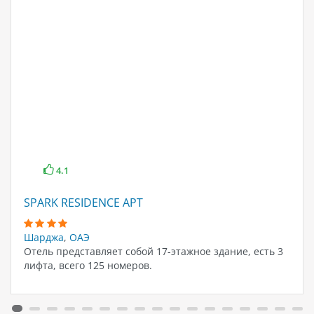
4.1
SPARK RESIDENCE APT
Шарджа
,
ОАЭ
Отель представляет собой 17-этажное здание, есть 3
лифта, всего 125 номеров.