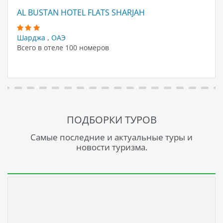
AL BUSTAN HOTEL FLATS SHARJAH
Шарджа
,
ОАЭ
Всего в отеле 100 номеров
ПОДБОРКИ ТУРОВ
Самые последние и актуальные туры и
новости туризма.