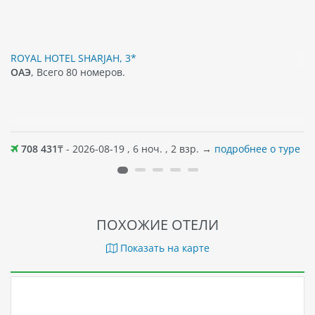
ROYAL HOTEL SHARJAH, 3*
ОАЭ
, Всего 80 номеров.
708 431
₸ - 2026-08-19 , 6 ноч. , 2 взр. →
подробнее о туре
ПОХОЖИЕ ОТЕЛИ
Показать на карте