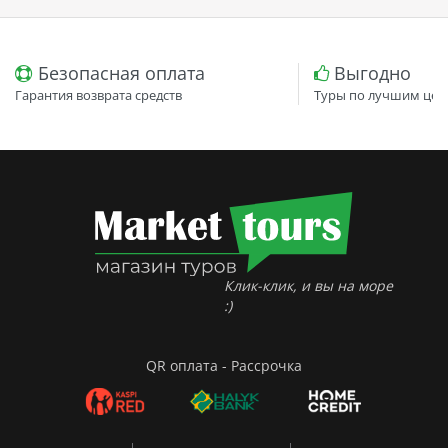
Безопасная оплата
Выгодно
Гарантия возврата средств
Туры по лучшим цен
Клик-клик, и вы на море
:)
QR оплата - Рассрочка