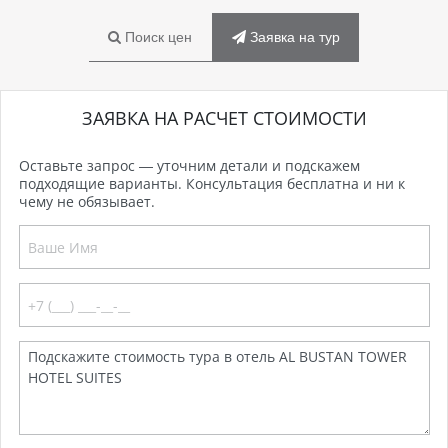
Поиск цен
Заявка на тур
ЗАЯВКА НА РАСЧЕТ СТОИМОСТИ
Оставьте запрос — уточним детали и подскажем
подходящие варианты. Консультация бесплатна и ни к
чему не обязывает.