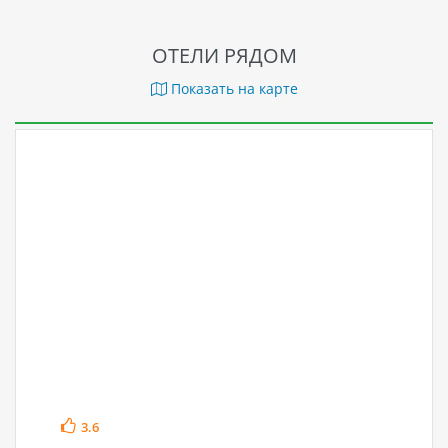
ОТЕЛИ РЯДОМ
Показать на карте
3.6