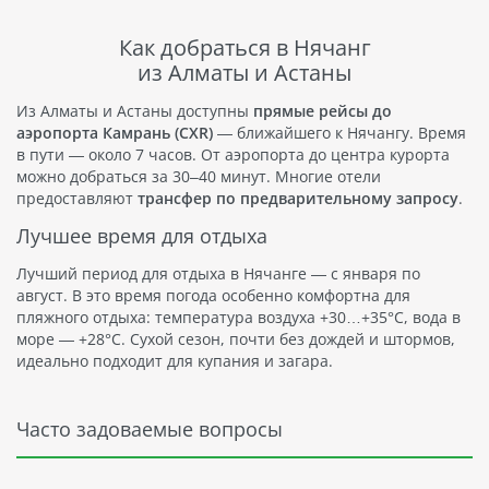
Как добраться в Нячанг
из Алматы и Астаны
Из Алматы и Астаны доступны
прямые рейсы до
аэропорта Камрань (CXR)
— ближайшего к Нячангу. Время
в пути — около 7 часов. От аэропорта до центра курорта
можно добраться за 30–40 минут. Многие отели
предоставляют
трансфер по предварительному запросу
.
Лучшее время для отдыха
Лучший период для отдыха в Нячанге — с января по
август. В это время погода особенно комфортна для
пляжного отдыха: температура воздуха +30…+35°C, вода в
море — +28°C. Сухой сезон, почти без дождей и штормов,
идеально подходит для купания и загара.
Часто задоваемые вопросы