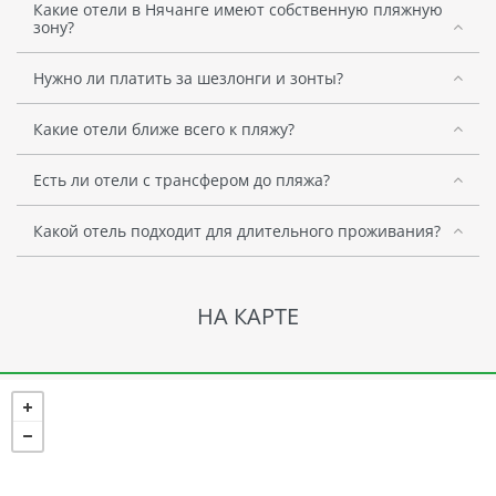
Какие отели в Нячанге имеют собственную пляжную
зону?
Нужно ли платить за шезлонги и зонты?
Какие отели ближе всего к пляжу?
Есть ли отели с трансфером до пляжа?
Какой отель подходит для длительного проживания?
НА КАРТЕ