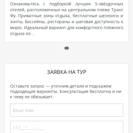
Ознакомьтесь с подборкой лучших 5-звёздочных
отелей, расположенных на центральном пляже Транг
Фу. Приватные зоны отдыха, бесплатные шезлонги и
зонты, бассейны, рестораны и шаговая доступность к
морю. Идеальный вариант для комфортного пляжного
отдыха из…
ЗАЯВКА НА ТУР
Оставьте запрос — уточним детали и подскажем
подходящие варианты. Консультация бесплатна и ни
к чему не обязывает.