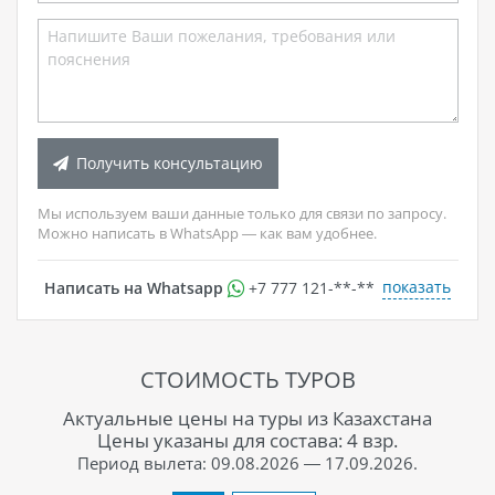
Получить консультацию
Мы используем ваши данные только для связи по запросу.
Можно написать в WhatsApp — как вам удобнее.
показать
Написать на Whatsapp
+7 777 121-**-**
СТОИМОСТЬ ТУРОВ
Актуальные цены на туры из Казахстана
Цены указаны для состава: 4 взр.
Период вылета: 09.08.2026 — 17.09.2026.