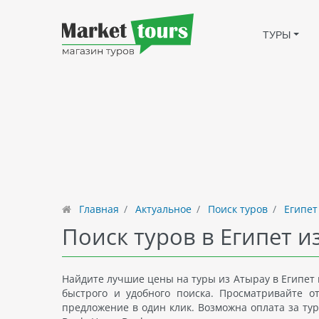
ТУРЫ
Главная
Актуальное
Поиск туров
Египет
Поиск туров в Египет и
Найдите лучшие цены на туры из Атырау в Египет в
быстрого и удобного поиска. Просматривайте 
предложение в один клик. Возможна оплата за тур 