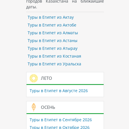
городов Казахстана на ближайшие
даты.
Туры в Египет из Актау
Туры в Египет из Актобе
Туры в Египет из Алматы
Туры в Египет из Астаны
Туры в Египет из Атырау
Туры в Египет из Костаная
Туры в Египет из Уральска
ЛЕТО
Туры в Египет в Августе 2026
ОСЕНЬ
Туры в Египет в Сентябре 2026
Туры в Египет в Октябре 2026