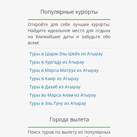
Популярные курорты
Откройте для себя лучшие курорты.
Найдите идеальное место для отдыха
на ближайшие даты и забудьте обо
всем!
Туры в Шарм-Эль-Шейх из Атырау
Туры в Хургаду из Атырау
Туры в Марса Матрух из Атырау
Туры в Каир из Атырау
Туры в Дахаб из Атырау
Туры во Марса Алам из Атырау
Туры в Эль Гуну из Атырау
Города вылета
Поиск туров по вылету из популярных