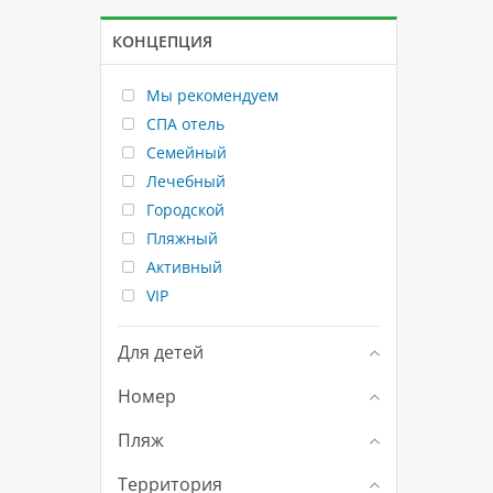
КОНЦЕПЦИЯ
Мы рекомендуем
СПА отель
Семейный
Лечебный
Городской
Пляжный
Активный
VIP
Для детей
Номер
Пляж
Территория