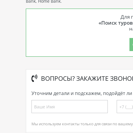
Bank, Home Bank.
Для 
«Поиск туров
н
ВОПРОСЫ? ЗАКАЖИТЕ ЗВОНО
Уточним детали и подскажем, подойдёт ли 
Мы используем контакты только для связи по вашему 