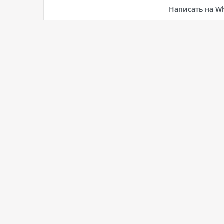
Написать на W