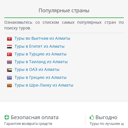
Популярные страны
Ознакомьтесь со списком самых популярных стран по
поиску туров.
Туры во Вьетнам из Алматы
Туры в Египет из Алматы
Туры в Турцию из Алматы
Туры в Таиланд из Алматы
Туры в ОАЭ из Алматы
Туры в Грецию из Алматы
Туры в Шри-Ланку из Алматы
Безопасная оплата
Выгодно
Гарантия возврата средств
Туры по лучшим цен