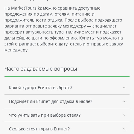
На MarketTours.kz можно сравнить доступные
предложения по датам, отелям, питанию и
продолжительности отдыха. После выбора подходящего
варианта отправьте заявку менеджеру — специалист
проверит актуальность тура, наличие мест и подскажет
дальнейшие шаги по оформлению. Купить тур можно на
этой странице: выберите дату, отель и отправьте заявку
менеджеру.
Часто задаваемые вопросы
Какой курорт Египта выбрать?
Подойдёт ли Египет для отдыха в июле?
Что учитывать при выборе отеля?
Сколько стоят туры в Египет?