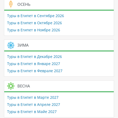
ОСЕНЬ
Туры в Египет в Сентябре 2026
Туры в Египет в Октябре 2026
Туры в Египет в Ноябре 2026
ЗИМА
Туры в Египет в Декабре 2026
Туры в Египет в Январе 2027
Туры в Египет в Феврале 2027
ВЕСНА
Туры в Египет в Марте 2027
Туры в Египет в Апреле 2027
Туры в Египет в Майе 2027