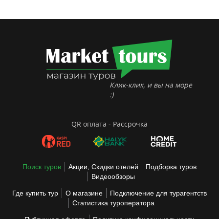
Клик-клик, и вы на море
:)
QR оплата - Рассрочка
Поиск туров
Акции, Скидки отелей
Подборка туров
Видеообзоры
Где купить тур
О магазине
Подключение для турагентств
Статистика туроператора