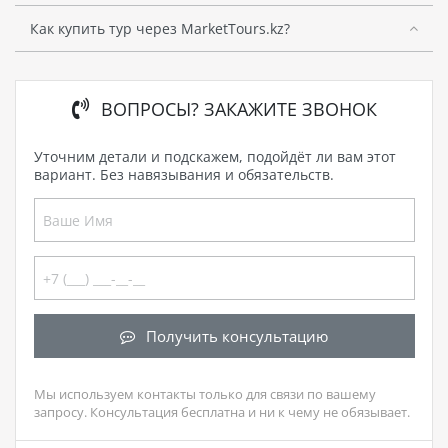
Как купить тур через MarketTours.kz?
ВОПРОСЫ? ЗАКАЖИТЕ ЗВОНОК
Уточним детали и подскажем, подойдёт ли вам этот
вариант. Без навязывания и обязательств.
Получить консультацию
Мы используем контакты только для связи по вашему
запросу. Консультация бесплатна и ни к чему не обязывает.