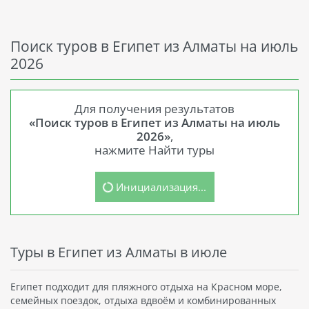
Поиск туров в Египет из Алматы на июль
2026
Для получения результатов
«Поиск туров в Египет из Алматы на июль
2026»
,
нажмите Найти туры
Инициализация...
Туры в Египет из Алматы в июле
Египет подходит для пляжного отдыха на Красном море,
семейных поездок, отдыха вдвоём и комбинированных