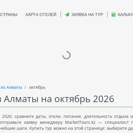
СТРАНЫ
КАРТА ОТЕЛЕЙ
ЗАЯВКА НА ТУР
КАЛЬК
 из Алматы
октябрь
з Алматы на октябрь 2026
 2026: сравните даты, отели, питание, длительность отдыха и
отправьте заявку менеджеру MarketTours.kz — специалист 
нейшие шаги. Купить тур можно на этой странице: выберите да