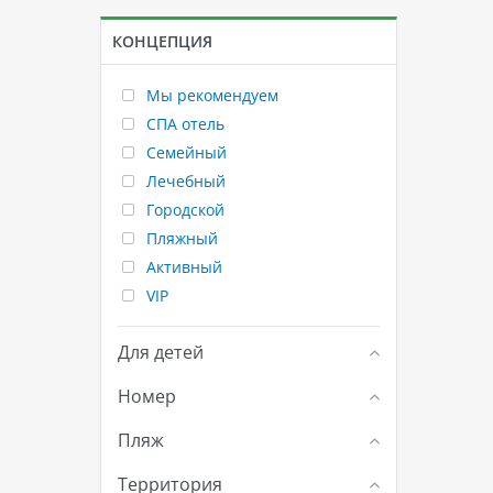
КОНЦЕПЦИЯ
Мы рекомендуем
СПА отель
Семейный
Лечебный
Городской
Пляжный
Активный
VIP
Для детей
Номер
Пляж
Территория