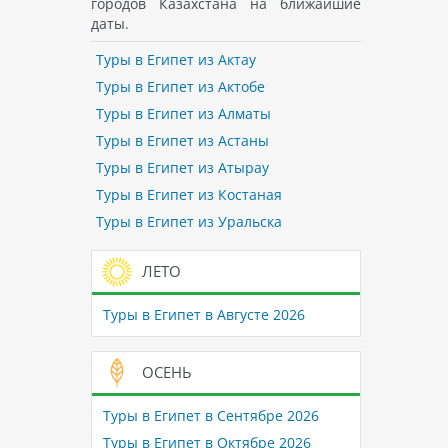
городов Казахстана на ближайшие
даты.
Туры в Египет из Актау
Туры в Египет из Актобе
Туры в Египет из Алматы
Туры в Египет из Астаны
Туры в Египет из Атырау
Туры в Египет из Костаная
Туры в Египет из Уральска
ЛЕТО
Туры в Египет в Августе 2026
ОСЕНЬ
Туры в Египет в Сентябре 2026
Туры в Египет в Октябре 2026