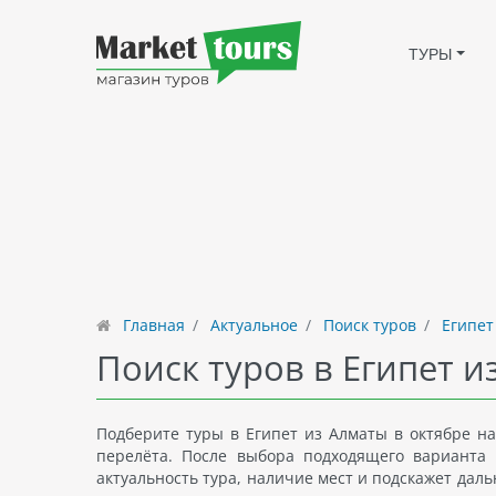
ТУРЫ
Главная
Актуальное
Поиск туров
Египет
Поиск туров в Египет и
Подберите туры в Египет из Алматы в октябре на
перелёта. После выбора подходящего варианта 
актуальность тура, наличие мест и подскажет даль