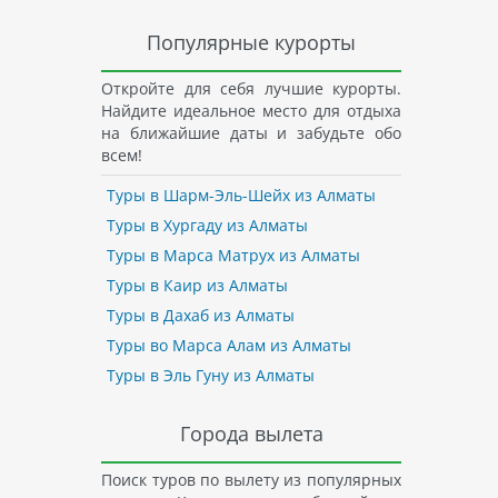
Популярные курорты
Откройте для себя лучшие курорты.
Найдите идеальное место для отдыха
на ближайшие даты и забудьте обо
всем!
Туры в Шарм-Эль-Шейх из Алматы
Туры в Хургаду из Алматы
Туры в Марса Матрух из Алматы
Туры в Каир из Алматы
Туры в Дахаб из Алматы
Туры во Марса Алам из Алматы
Туры в Эль Гуну из Алматы
Города вылета
Поиск туров по вылету из популярных