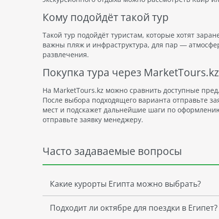
Кому подойдёт такой тур
Такой тур подойдёт туристам, которые хотят заран
важны пляж и инфраструктура, для пар — атмосфер
развлечения.
Покупка тура через MarketTours.kz
На MarketTours.kz можно сравнить доступные пред
После выбора подходящего варианта отправьте за
мест и подскажет дальнейшие шаги по оформлению.
отправьте заявку менеджеру.
Часто задаваемые вопросы
Какие курорты Египта можно выбрать?
Подходит ли октябре для поездки в Египет?