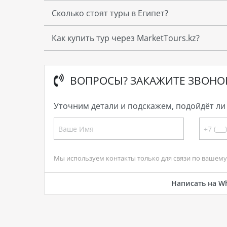
Сколько стоят туры в Египет?
Как купить тур через MarketTours.kz?
ВОПРОСЫ? ЗАКАЖИТЕ ЗВОНО
Уточним детали и подскажем, подойдёт ли 
Мы используем контакты только для связи по вашему 
Написать на W