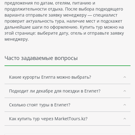
предложения по датам, отелям, питанию и
продолжительности отдыха. После выбора подходящего
варианта отправьте заявку менеджеру — специалист
проверит актуальность тура, наличие мест и подскажет
дальнейшие шаги по оформлению. Купить тур можно на
этой странице: выберите дату, отель и отправьте заявку
менеджеру.
Часто задаваемые вопросы
Какие курорты Египта можно выбрать?
Подходит ли декабре для поездки в Египет?
Сколько стоят туры в Египет?
Как купить тур через MarketTours.kz?