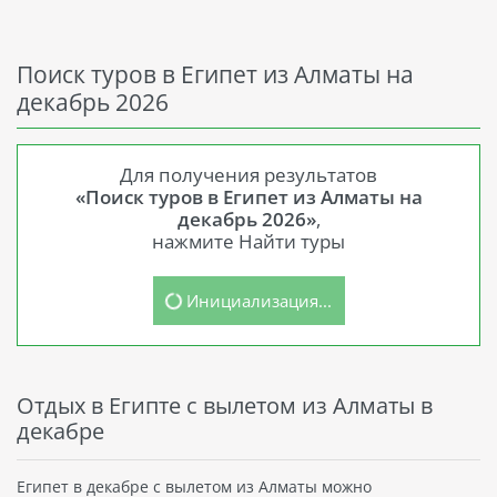
Поиск туров в Египет из Алматы на
декабрь 2026
Для получения результатов
«Поиск туров в Египет из Алматы на
декабрь 2026»
,
нажмите Найти туры
Инициализация...
Отдых в Египте с вылетом из Алматы в
декабре
Египет в декабре с вылетом из Алматы можно