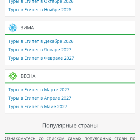
Туры в Египет в Октябре 2026
Туры в Египет в Ноябре 2026
ЗИМА
Туры в Египет в Декабре 2026
Туры в Египет в Январе 2027
Туры в Египет в Феврале 2027
ВЕСНА
Туры в Египет в Марте 2027
Туры в Египет в Апреле 2027
Туры в Египет в Майе 2027
Популярные страны
Ознакомьтесь со списком самых популярных стран по