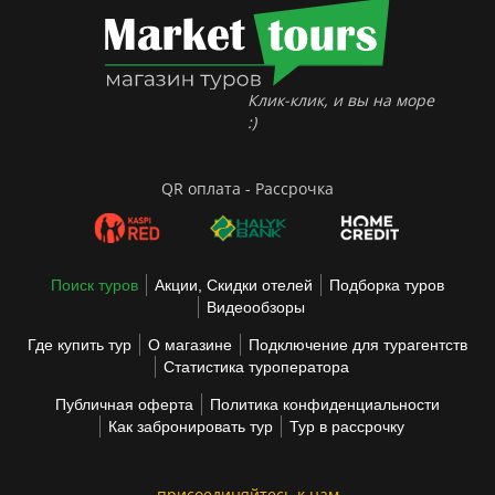
Клик-клик, и вы на море
:)
QR оплата - Рассрочка
Поиск туров
Акции, Скидки отелей
Подборка туров
Видеообзоры
Где купить тур
О магазине
Подключение для турагентств
Статистика туроператора
Публичная оферта
Политика конфиденциальности
Как забронировать тур
Тур в рассрочку
присоединяйтесь к нам