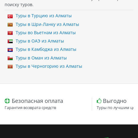
поиску туров.
Туры в Турцию из Алматы
Туры в Шри-Ланку из Алматы
Туры во Вьетнам из Алматы
Туры в ОАЭ из Алматы
Туры в Камбоджа из Алматы
Туры в Оман из Алматы
Туры в Черногорию из Алматы
Безопасная оплата
Выгодно
Гарантия возврата средств
Туры по лучшим цен