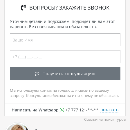
ВОПРОСЫ? ЗАКАЖИТЕ ЗВОНОК
Уточним детали и подскажем, подойдёт ли вам этот
вариант. Без навязывания и обязательств.
Получить консультацию
Мы используем контакты только для связи по вашему
запросу. Консультация бесплатна и ни к чему не обязывает.
показать
Написать на Whatsapp
+7 777 121-**-**
Ссылки на поиск туров