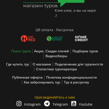
Клик-клик, и вы на море
:)
QR оплата - Рассрочка
Поиск туров
Акции, Скидки отелей
Подборка туров
Видеообзоры
Где купить тур
О магазине
Подключение для турагентств
Статистика туроператора
Публичная оферта
Политика конфиденциальности
Как забронировать тур
Тур в рассрочку
присоединяйтесь к нам
Instagram
Telegram
Youtube