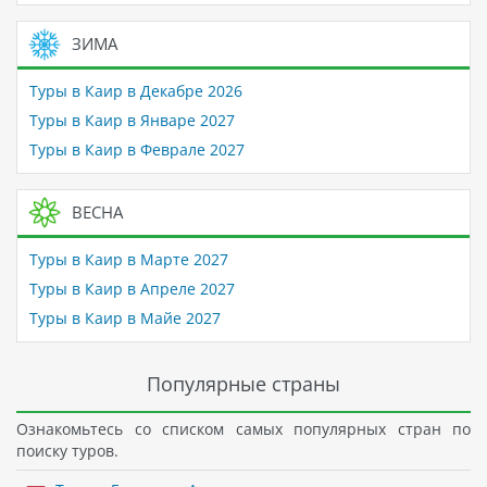
ЗИМА
Туры в Каир в Декабре 2026
Туры в Каир в Январе 2027
Туры в Каир в Феврале 2027
ВЕСНА
Туры в Каир в Марте 2027
Туры в Каир в Апреле 2027
Туры в Каир в Майе 2027
Популярные страны
Ознакомьтесь со списком самых популярных стран по
поиску туров.