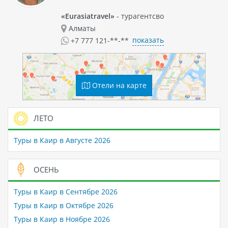
«Eurasiatravel»
- турагентсво
Алматы
показать
+7 777 121-**-**
Отели на карте
ЛЕТО
Туры в Каир в Августе 2026
ОСЕНЬ
Туры в Каир в Сентябре 2026
Туры в Каир в Октябре 2026
Туры в Каир в Ноябре 2026