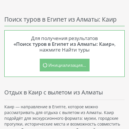
Поиск туров в Египет из Алматы: Каир
Для получения результатов
«Поиск туров в Египет из Алматы: Каир»
,
нажмите Найти туры
Инициализация...
Отдых в Каир с вылетом из Алматы
Каир — направление в Египте, которое можно
рассматривать для отдыха с вылетом из Алматы. Каир
подойдёт для экскурсионного формата: музеи, городские
прогулки, исторические места и возможность совместить