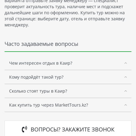
варианта отправьте заявку менеджеру — специалист
проверит актуальность тура, наличие мест и подскажет
дальнейшие шаги по оформлению. Купить тур можно на
этой странице: выберите дату, отель и отправьте заявку
менеджеру.
Часто задаваемые вопросы
Чем интересен отдых в Каир?
Кому подойдёт такой тур?
Сколько стоят туры в Каир?
Как купить тур через MarketTours.kz?
ВОПРОСЫ? ЗАКАЖИТЕ ЗВОНОК