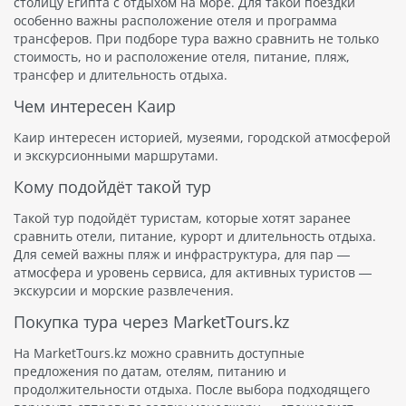
столицу Египта с отдыхом на море. Для такой поездки
особенно важны расположение отеля и программа
трансферов. При подборе тура важно сравнить не только
стоимость, но и расположение отеля, питание, пляж,
трансфер и длительность отдыха.
Чем интересен Каир
Каир интересен историей, музеями, городской атмосферой
и экскурсионными маршрутами.
Кому подойдёт такой тур
Такой тур подойдёт туристам, которые хотят заранее
сравнить отели, питание, курорт и длительность отдыха.
Для семей важны пляж и инфраструктура, для пар —
атмосфера и уровень сервиса, для активных туристов —
экскурсии и морские развлечения.
Покупка тура через MarketTours.kz
На MarketTours.kz можно сравнить доступные
предложения по датам, отелям, питанию и
продолжительности отдыха. После выбора подходящего