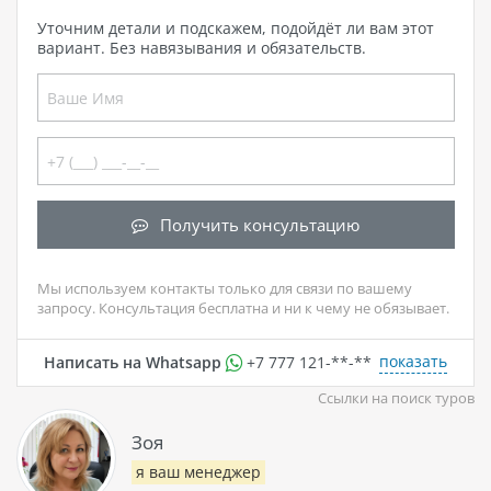
Уточним детали и подскажем, подойдёт ли вам этот
вариант. Без навязывания и обязательств.
Получить консультацию
Мы используем контакты только для связи по вашему
запросу. Консультация бесплатна и ни к чему не обязывает.
показать
Написать на Whatsapp
+7 777 121-**-**
Ссылки на поиск туров
Зоя
я ваш менеджер