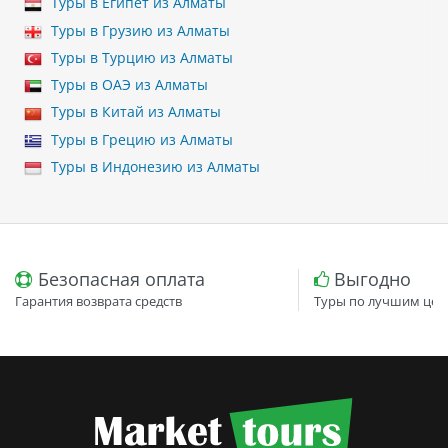
Туры в Египет из Алматы
Туры в Грузию из Алматы
Туры в Турцию из Алматы
Туры в ОАЭ из Алматы
Туры в Китай из Алматы
Туры в Грецию из Алматы
Туры в Индонезию из Алматы
Безопасная оплата
Выгодно
Гарантия возврата средств
Туры по лучшим цен