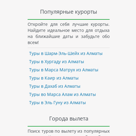
Популярные курорты
Откройте для себя лучшие курорты.
Найдите идеальное место для отдыха
на ближайшие даты и забудьте обо
всем!
Туры в Шарм-Эль-Шейх из Алматы
Туры в Хургаду из Алматы
Туры в Марса Матрух из Алматы
Туры в Каир из Алматы
Туры в Дахаб из Алматы
Туры во Марса Алам из Алматы
Туры в Эль Гуну из Алматы
Города вылета
Поиск туров по вылету из популярных