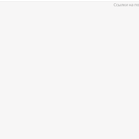
Ссылки на по