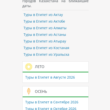
городов Казахстана на ближайшие
даты.
Туры в Египет из Актау
Туры в Египет из Актобе
Туры в Египет из Алматы
Туры в Египет из Астаны
Туры в Египет из Атырау
Туры в Египет из Костаная
Туры в Египет из Уральска
ЛЕТО
Туры в Египет в Августе 2026
ОСЕНЬ
Туры в Египет в Сентябре 2026
Туры в Египет в Октябре 2026