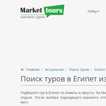
ТУРЫ
Главная
Актуальное
Поиск туров
Египет
Поиск туров в Египет и
Подберите тур в Египет из Алматы в августе. На M
отдыха. После выбора подходящего варианта отп
мест.