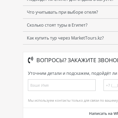
Что учитывать при выборе отеля?
Сколько стоят туры в Египет?
Как купить тур через MarketTours.kz?
ВОПРОСЫ? ЗАКАЖИТЕ ЗВОНО
Уточним детали и подскажем, подойдёт ли 
Мы используем контакты только для связи по вашему 
Написать на W