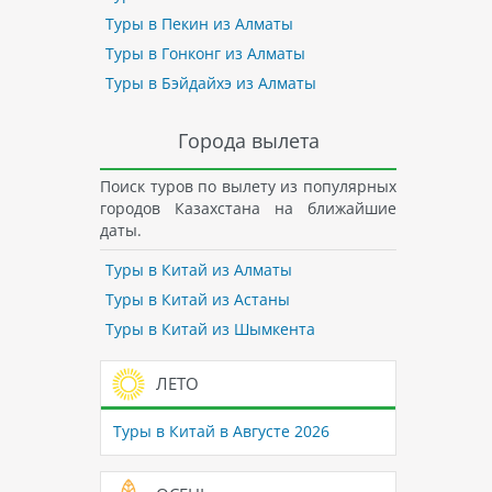
Туры в Пекин из Алматы
Туры в Гонконг из Алматы
Туры в Бэйдайхэ из Алматы
Города вылета
Поиск туров по вылету из популярных
городов Казахстана на ближайшие
даты.
Туры в Китай из Алматы
Туры в Китай из Астаны
Туры в Китай из Шымкента
ЛЕТО
Туры в Китай в Августе 2026