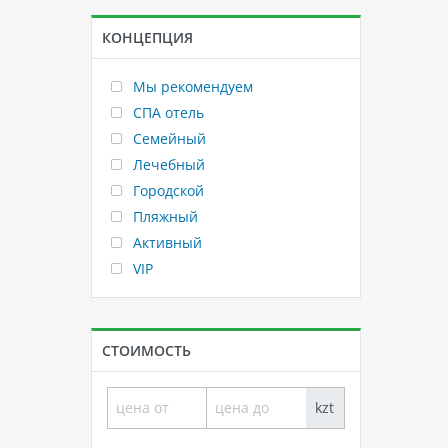
КОНЦЕПЦИЯ
Мы рекомендуем
СПА отель
Семейный
Лечебный
Городской
Пляжный
Активный
VIP
СТОИМОСТЬ
kzt