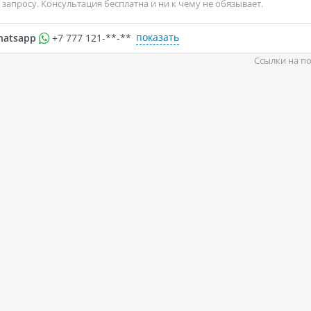
запросу. Консультация бесплатна и ни к чему не обязывает.
показать
hatsapp
+7 777 121-**-**
Ссылки на по