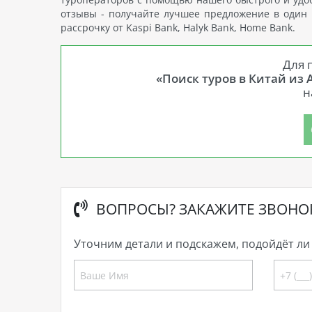
отзывы - получайте лучшее предложение в один к
рассрочку от Kaspi Bank, Halyk Bank, Home Bank.
Для 
«Поиск туров в Китай из 
н
ВОПРОСЫ? ЗАКАЖИТЕ ЗВОНО
Уточним детали и подскажем, подойдёт ли 