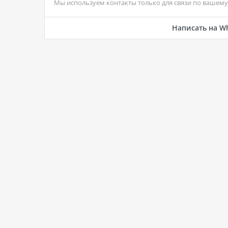
Мы используем контакты только для связи по вашему 
Написать на W