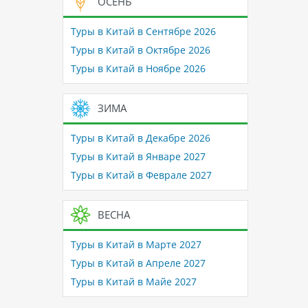
ОСЕНЬ
Туры в Китай в Сентябре 2026
Туры в Китай в Октябре 2026
Туры в Китай в Ноябре 2026
ЗИМА
Туры в Китай в Декабре 2026
Туры в Китай в Январе 2027
Туры в Китай в Феврале 2027
ВЕСНА
Туры в Китай в Марте 2027
Туры в Китай в Апреле 2027
Туры в Китай в Майе 2027