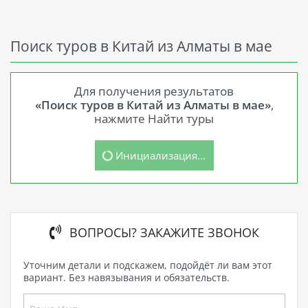
Поиск туров в Китай из Алматы в мае
Для получения результатов
«Поиск туров в Китай из Алматы в мае»
,
нажмите Найти туры
Инициализация...
ВОПРОСЫ? ЗАКАЖИТЕ ЗВОНОК
Уточним детали и подскажем, подойдёт ли вам этот
вариант. Без навязывания и обязательств.