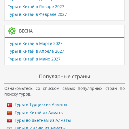
Туры в Китай в Январе 2027
Туры в Китай в Феврале 2027
ВЕСНА
Туры в Китай в Марте 2027
Туры в Китай в Апреле 2027
Туры в Китай в Майе 2027
Популярные страны
Ознакомьтесь со списком самых популярных стран по
поиску туров.
Туры в Турцию из Алматы
Туры в Китай из Алматы
Туры во Вьетнам из Алматы
Туры в Индию из Алматы