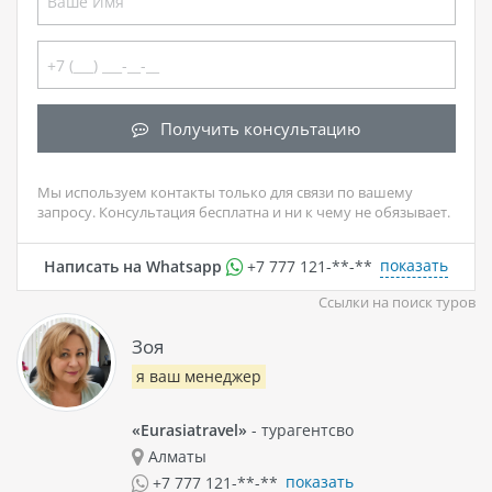
Получить консультацию
Мы используем контакты только для связи по вашему
запросу. Консультация бесплатна и ни к чему не обязывает.
показать
Написать на Whatsapp
+7 777 121-**-**
Ссылки на поиск туров
Зоя
я ваш менеджер
«Eurasiatravel»
- турагентсво
Алматы
показать
+7 777 121-**-**