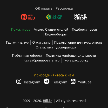
QR оплата - Рассрочка
Поиск туров
Акции, Скидки отелей
Подборка туров
Видеообзоры
Где купить тур
О магазине
Подключение для турагентств
Статистика туроператора
Публичная оферта
Политика конфиденциальности
Как забронировать тур
Тур в рассрочку
присоединяйтесь к нам
Instagram
Telegram
Youtube
2009 - 2026,
Bill.kz
| All rights reserved