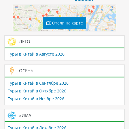
Отели на карте
ЛЕТО
Туры в Китай в Августе 2026
ОСЕНЬ
Туры в Китай в Сентябре 2026
Туры в Китай в Октябре 2026
Туры в Китай в Ноябре 2026
ЗИМА
Туры в Китай в Декабре 2026