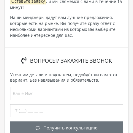
Оставьте заявку
, и мы свяжемся с вами в течение 15
минут!
Наши менджеры дадут вам лучшие предложения,
которые есть на рынке. Вы получите сразу ответ с
несколькоми вариантами из которых Вы выберите
наиболее интересное для Вас.
ВОПРОСЫ? ЗАКАЖИТЕ ЗВОНОК
Уточним детали и подскажем, подойдёт ли вам этот
вариант. Без навязывания и обязательств.
Получить консультацию