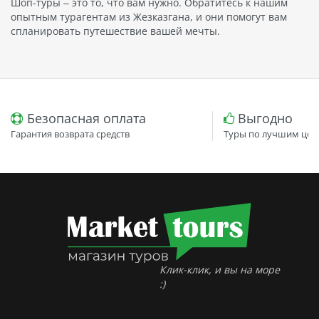
Шоп-туры – это то, что вам нужно. Обратитесь к нашим
опытным турагентам из Жезказгана, и они помогут вам
спланировать путешествие вашей мечты.
Безопасная оплата
Выгодно
Гарантия возврата средств
Туры по лучшим цен
Клик-клик, и вы на море
:)