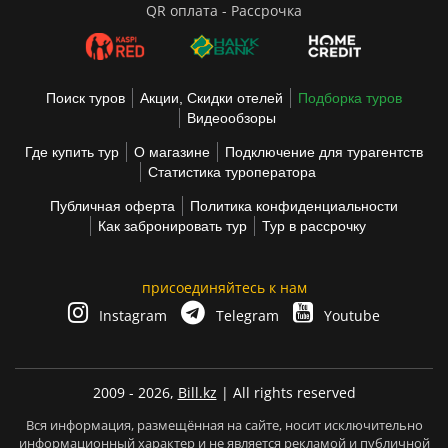
QR оплата - Рассрочка
Поиск туров
Акции, Скидки отелей
Подборка туров
Видеообзоры
Где купить тур
О магазине
Подключение для турагентств
Статистика туроператора
Публичная оферта
Политика конфиденциальности
Как забронировать тур
Тур в рассрочку
присоединяйтесь к нам
Instagram
Telegram
Youtube
2009 - 2026,
Bill.kz
| All rights reserved
Вся информация, размещённая на сайте, носит исключительно
информационный характер и не является рекламой и публичной