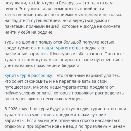
покупками, то Шоп-туры в Беларусь – это то, что вам
нужно. Это уникальная возможность приобрести
качественные товары по приемлемым ценам и не только
насладиться путешествием, но и вернуться домой с
пакетами, полными вещей, которые никогда не сможете
найти у себя на родине.
Туры на шопинг пользуются большой популярностью
среди туристов, и
наши турагентства
предлагают
различные варианты Шоп-туров из Жезказгана. Опытные
турагенты помогут вам спланировать ваше путешествие с
учетом ваших пожеланий и бюджета.
Купить тур в рассрочку
– это отличный вариант для тех,
кто хочет сэкономить и не переплачивать за свои
путешествия. Многие наши турагентства предлагают
гибкие условия оплаты, которые позволяют распределить
оплату поездки на несколько месяцев.
В 2026 году Шоп-туры будут доступны для туристов, и наши
турагентства уже готовы предложить вам лучшие
варианты. Если вы ищете отличный способ насладиться
отдыхом и приобрести новые вещи по приемлемым ценам,