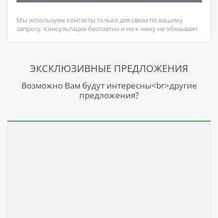
Мы используем контакты только для связи по вашему
запросу. Консультация бесплатна и ни к чему не обязывает.
ЭКСКЛЮЗИВНЫЕ ПРЕДЛОЖЕНИЯ
Возможно Вам будут интересны<br>другие
предложения?