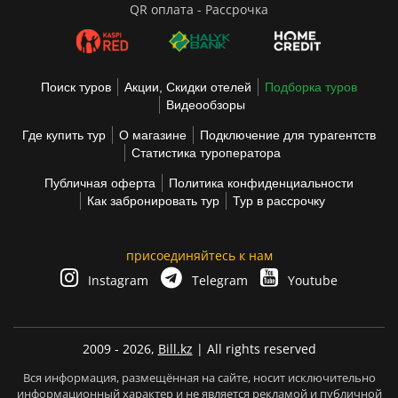
QR оплата - Рассрочка
Поиск туров
Акции, Скидки отелей
Подборка туров
Видеообзоры
Где купить тур
О магазине
Подключение для турагентств
Статистика туроператора
Публичная оферта
Политика конфиденциальности
Как забронировать тур
Тур в рассрочку
присоединяйтесь к нам
Instagram
Telegram
Youtube
2009 - 2026,
Bill.kz
| All rights reserved
Вся информация, размещённая на сайте, носит исключительно
информационный характер и не является рекламой и публичной