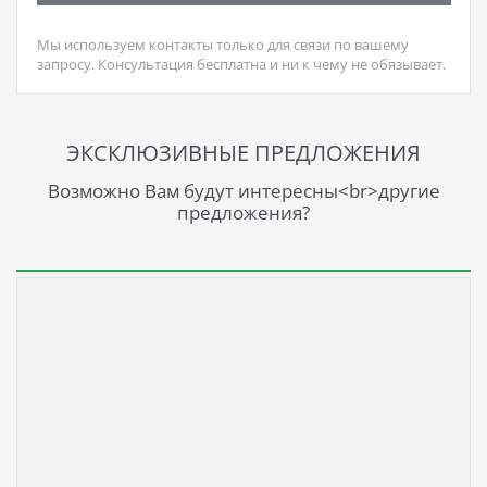
Мы используем контакты только для связи по вашему
запросу. Консультация бесплатна и ни к чему не обязывает.
ЭКСКЛЮЗИВНЫЕ ПРЕДЛОЖЕНИЯ
Возможно Вам будут интересны<br>другие
предложения?