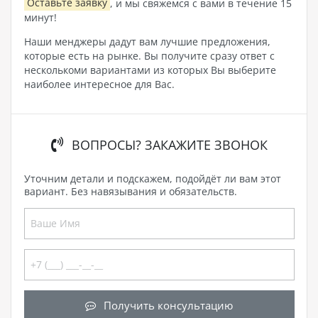
Оставьте заявку
, и мы свяжемся с вами в течение 15
минут!
Наши менджеры дадут вам лучшие предложения,
которые есть на рынке. Вы получите сразу ответ с
несколькоми вариантами из которых Вы выберите
наиболее интересное для Вас.
ВОПРОСЫ? ЗАКАЖИТЕ ЗВОНОК
Уточним детали и подскажем, подойдёт ли вам этот
вариант. Без навязывания и обязательств.
Получить консультацию