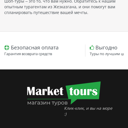
Шоп-туры – это то, что вам нужно. Обратитесь к нашим
опытным турагентам из Жезказгана, и они помогут вам
спланировать путешествие вашей мечты.
Безопасная оплата
Выгодно
Гарантия возврата средств
Туры по лучшим цен
Клик-клик, и вы на море
:)