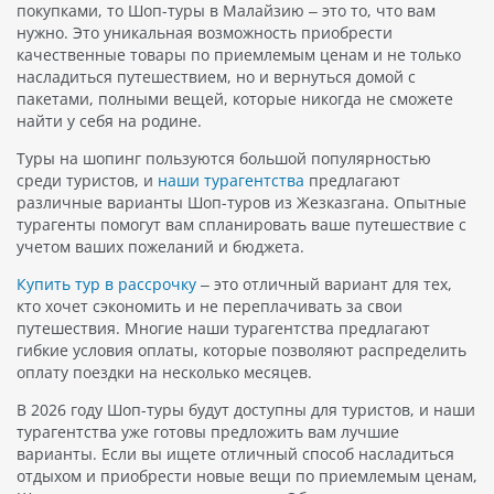
покупками, то Шоп-туры в Малайзию – это то, что вам
нужно. Это уникальная возможность приобрести
качественные товары по приемлемым ценам и не только
насладиться путешествием, но и вернуться домой с
пакетами, полными вещей, которые никогда не сможете
найти у себя на родине.
Туры на шопинг пользуются большой популярностью
среди туристов, и
наши турагентства
предлагают
различные варианты Шоп-туров из Жезказгана. Опытные
турагенты помогут вам спланировать ваше путешествие с
учетом ваших пожеланий и бюджета.
Купить тур в рассрочку
– это отличный вариант для тех,
кто хочет сэкономить и не переплачивать за свои
путешествия. Многие наши турагентства предлагают
гибкие условия оплаты, которые позволяют распределить
оплату поездки на несколько месяцев.
В 2026 году Шоп-туры будут доступны для туристов, и наши
турагентства уже готовы предложить вам лучшие
варианты. Если вы ищете отличный способ насладиться
отдыхом и приобрести новые вещи по приемлемым ценам,