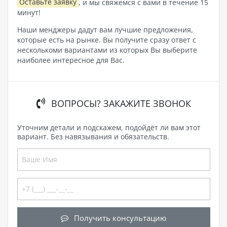
Оставьте заявку
, и мы свяжемся с вами в течение 15
минут!
Наши менджеры дадут вам лучшие предложения,
которые есть на рынке. Вы получите сразу ответ с
несколькоми вариантами из которых Вы выберите
наиболее интересное для Вас.
ВОПРОСЫ? ЗАКАЖИТЕ ЗВОНОК
Уточним детали и подскажем, подойдёт ли вам этот
вариант. Без навязывания и обязательств.
Получить консультацию