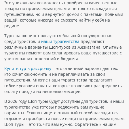
Это уникальная возможность приобрести качественные
товары по приемлемым ценам и не только насладиться
путешествием, но и вернуться домой с пакетами, полными
вещей, которые никогда не сможете найти у себя на
родине.
Туры на шопинг пользуются большой популярностью
среди туристов, и
наши турагентства
предлагают
различные варианты Шоп-туров из Жезказгана. Опытные
турагенты помогут вам спланировать ваше путешествие с
учетом ваших пожеланий и бюджета.
Купить тур в рассрочку
– это отличный вариант для тех,
кто хочет сэкономить и не переплачивать за свои
путешествия. Многие наши турагентства предлагают
гибкие условия оплаты, которые позволяют распределить
оплату поездки на несколько месяцев.
В 2026 году Шоп-туры будут доступны для туристов, и наши
турагентства уже готовы предложить вам лучшие
варианты. Если вы ищете отличный способ насладиться
отдыхом и приобрести новые вещи по приемлемым ценам,
Шоп-туры – это то, что вам нужно. Обратитесь к нашим