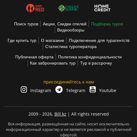
Поиск туров
Акции, Скидки отелей
Подборка туров
Видеообзоры
Где купить тур
О магазине
Подключение для турагентств
Статистика туроператора
Публичная оферта
Политика конфиденциальности
Как забронировать тур
Тур в рассрочку
присоединяйтесь к нам
Instagram
Telegram
Youtube
2009 - 2026,
Bill.kz
| All rights reserved
Вся информация, размещённая на сайте, носит исключительно
информационный характер и не является рекламой и публичной
офертой.