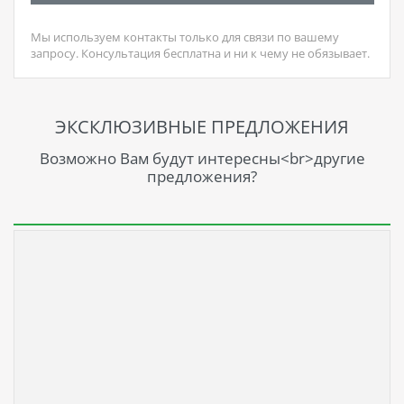
Мы используем контакты только для связи по вашему
запросу. Консультация бесплатна и ни к чему не обязывает.
ЭКСКЛЮЗИВНЫЕ ПРЕДЛОЖЕНИЯ
Возможно Вам будут интересны<br>другие
предложения?