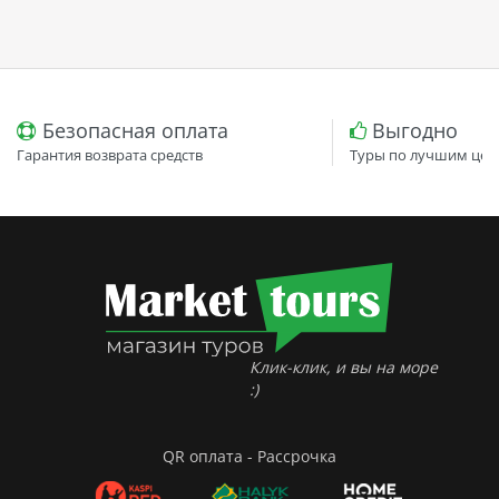
Безопасная оплата
Выгодно
Гарантия возврата средств
Туры по лучшим цен
Клик-клик, и вы на море
:)
QR оплата - Рассрочка