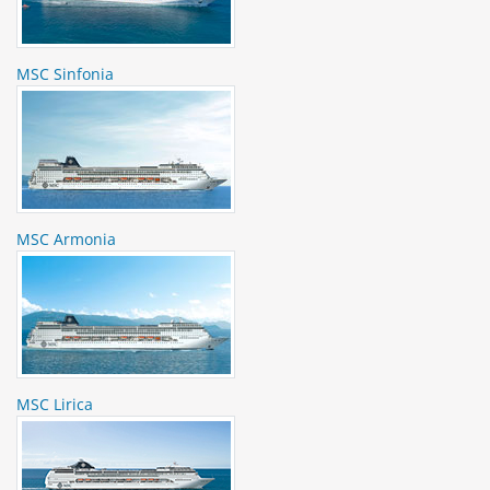
MSC Sinfonia
MSC Armonia
MSC Lirica