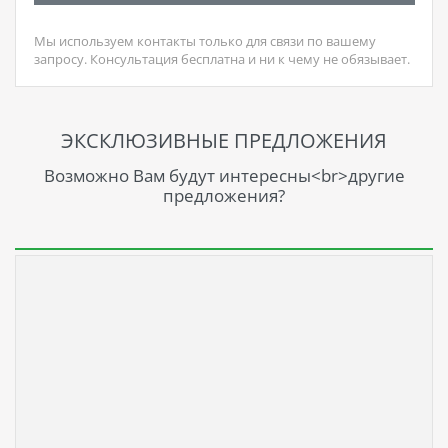
Мы используем контакты только для связи по вашему
запросу. Консультация бесплатна и ни к чему не обязывает.
ЭКСКЛЮЗИВНЫЕ ПРЕДЛОЖЕНИЯ
Возможно Вам будут интересны<br>другие
предложения?