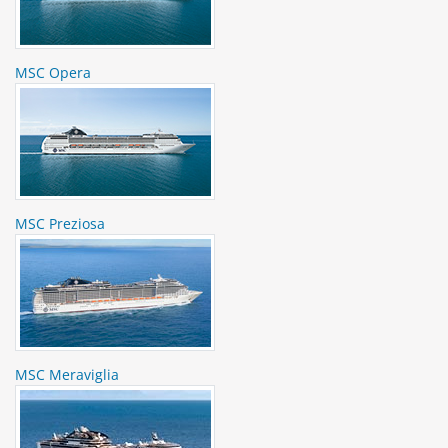
MSC Opera
MSC Preziosa
MSC Meraviglia