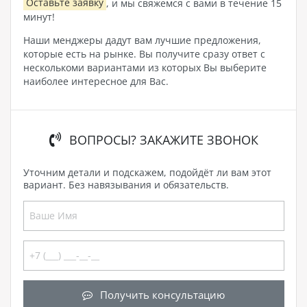
Оставьте заявку
, и мы свяжемся с вами в течение 15
минут!
Наши менджеры дадут вам лучшие предложения,
которые есть на рынке. Вы получите сразу ответ с
несколькоми вариантами из которых Вы выберите
наиболее интересное для Вас.
ВОПРОСЫ? ЗАКАЖИТЕ ЗВОНОК
Уточним детали и подскажем, подойдёт ли вам этот
вариант. Без навязывания и обязательств.
Получить консультацию