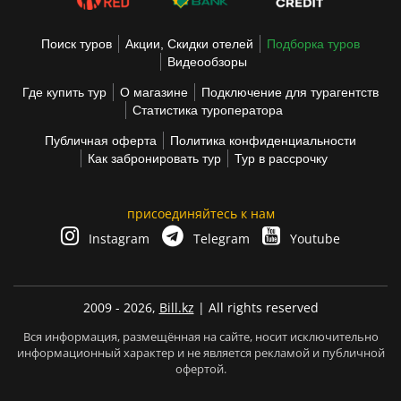
Поиск туров
Акции, Скидки отелей
Подборка туров
Видеообзоры
Где купить тур
О магазине
Подключение для турагентств
Статистика туроператора
Публичная оферта
Политика конфиденциальности
Как забронировать тур
Тур в рассрочку
присоединяйтесь к нам
Instagram
Telegram
Youtube
2009 - 2026,
Bill.kz
| All rights reserved
Вся информация, размещённая на сайте, носит исключительно
информационный характер и не является рекламой и публичной
офертой.