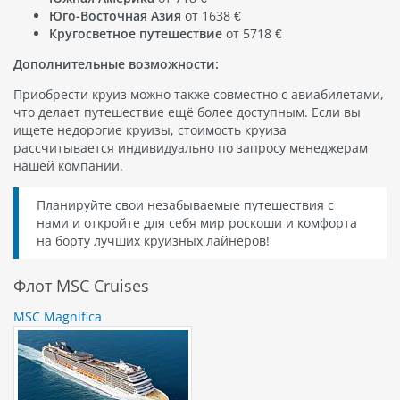
Юго-Восточная Азия
от 1638 €
Кругосветное путешествие
от 5718 €
Дополнительные возможности:
Приобрести круиз можно также совместно с авиабилетами,
что делает путешествие ещё более доступным. Если вы
ищете недорогие круизы, стоимость круиза
рассчитывается индивидуально по запросу менеджерам
нашей компании.
Планируйте свои незабываемые путешествия с
нами и откройте для себя мир роскоши и комфорта
на борту лучших круизных лайнеров!
Флот MSC Cruises
MSC Magnifica