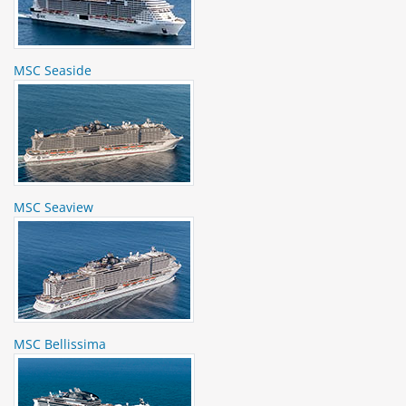
MSC Seaside
MSC Seaview
MSC Bellissima