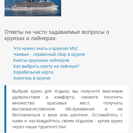
Ответы на часто задаваемые вопросы о
круизах и лайнерах:
Что нужно знать о круизах MSC
Чаевые - сервисный сбор в круизе
Каюты круизных лайнеров
Как выбрать каюту на лайнере?
Корабельная карта
Алкоголь в круизе
Выбрав круиз для отдыха, вы получите максимум
удовольствия и комфорта, сможете посетить
множество красивых мест, получить
высококачественное обслуживание и не
беспокоиться о визе или шенгене. Оставайтесь с
нами и наслаждайтесь своим отдыхом - купив круиз
через наши турагентства!