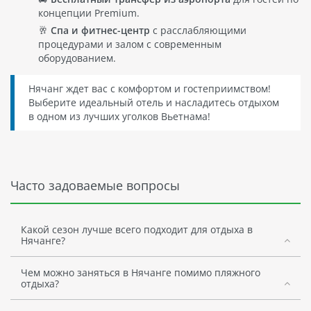
концепции Premium.
🥂
Спа и фитнес-центр
с расслабляющими
процедурами и залом с современным
оборудованием.
Нячанг ждет вас с комфортом и гостеприимством!
Выберите идеальный отель и насладитесь отдыхом
в одном из лучших уголков Вьетнама!
Часто задоваемые вопросы
Какой сезон лучше всего подходит для отдыха в
Нячанге?
Чем можно заняться в Нячанге помимо пляжного
отдыха?