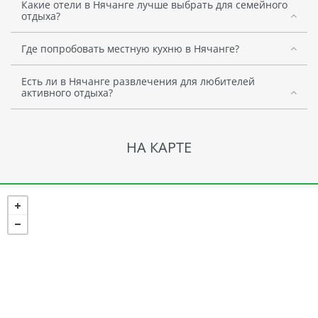
Какие отели в Нячанге лучше выбрать для семейного
отдыха?
Где попробовать местную кухню в Нячанге?
Есть ли в Нячанге развлечения для любителей
активного отдыха?
НА КАРТЕ