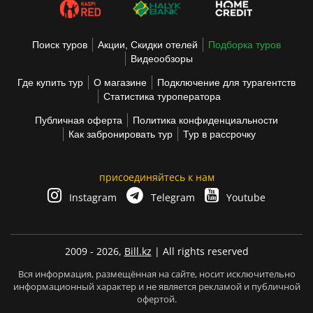
Поиск туров
Акции, Скидки отелей
Подборка туров
Видеообзоры
Где купить тур
О магазине
Подключение для турагентств
Статистика туроператора
Публичная оферта
Политика конфиденциальности
Как забронировать тур
Тур в рассрочку
присоединяйтесь к нам
Instagram
Telegram
Youtube
2009 - 2026,
Bill.kz
| All rights reserved
Вся информация, размещённая на сайте, носит исключительно
информационный характер и не является рекламой и публичной
офертой.