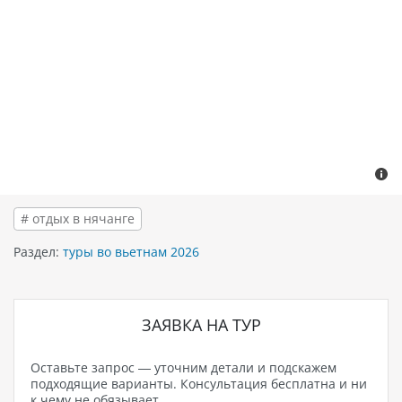
# отдых в нячанге
Раздел:
туры во вьетнам 2026
ЗАЯВКА НА ТУР
Оставьте запрос — уточним детали и подскажем
подходящие варианты. Консультация бесплатна и ни
к чему не обязывает.