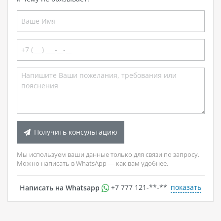
Получить консультацию
Мы используем ваши данные только для связи по запросу.
Можно написать в WhatsApp — как вам удобнее.
показать
Написать на Whatsapp
+7 777 121-**-**