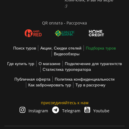
:)
QR оплата - Рассрочка
Поиск туров
Акции, Скидки отелей
Подборка туров
Видеообзоры
Где купить тур
О магазине
Подключение для турагентств
Статистика туроператора
Публичная оферта
Политика конфиденциальности
Как забронировать тур
Тур в рассрочку
присоединяйтесь к нам
Instagram
Telegram
Youtube