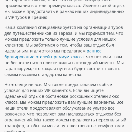
проживания в отеле премиум класса. Именно такой отдых
мы можем предоставить в рамках наших индивидуальных
и VIP туров в Грецию.
Наша компания специализируется на организации туров
для путешественников из Тараза, и мы гордимся тем, что
можем предложить только лучшие условия для наших
клиентов. Мы заботимся о том, чтобы ваш отдых был
идеальным, и для этого мы предлагаем
раннее
бронирование отелей премиум класса
, что позволит вам
не беспокоиться о поиске жилья в последний момент. Мы
гарантируем, что каждая путевка будет соответствовать
самым высоким стандартам качества.
Но это еще не все. Мы также предоставляем особые
условия для наших VIP-клиентов. Если вы ищете
идеальный отдых в обстановке роскошных отелей люкс
класса, мы можем предложить вам лучшие варианты. Все
наши отели предоставляют обслуживание ультро все
включено, что позволяет вам наслаждаться отдыхом без
ограничений. Мы также можем предложить персональный
трансфер, чтобы вы могли путешествовать с комфортом и
удобством.