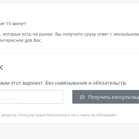
ие 15 минут!
которые есть на рынке. Вы получите сразу ответ с нескольком
нтересное для Вас.
К
вам этот вариант. Без навязывания и обязательств.
Получить консультац
запросу. Консультация бесплатна и ни к чему не обязывает.