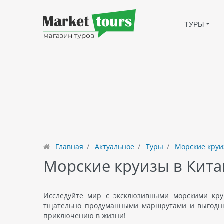
ТУРЫ
Главная
Актуальное
Туры
Морские круи
Морские круизы в Кита
Исследуйте мир с эксклюзивными морскими кру
тщательно продуманными маршрутами и выгодным
приключению в жизни!