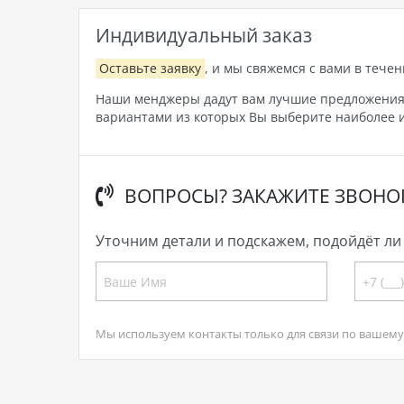
Индивидуальный заказ
Оставьте заявку
, и мы свяжемся с вами в течен
Наши менджеры дадут вам лучшие предложения, 
вариантами из которых Вы выберите наиболее и
ВОПРОСЫ? ЗАКАЖИТЕ ЗВОНО
Уточним детали и подскажем, подойдёт ли 
Мы используем контакты только для связи по вашему 