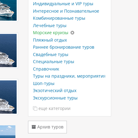
Индивидуальные и VIP туры
Интересное и Познавательное
Комбинированные туры
Лечебные туры
Морские круизы
Пляжный отдых
Раннее бронирование туров
Свадебные туры
Специальные туры
Справочник
Туры на праздники, мероприятия
Шоп-туры
Экзотический отдых
Экскурсионные туры
еще категории
Архив туров