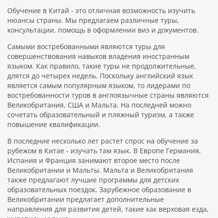
Обучение в Китай - это отличная возможность изучить
нюансы страны. Мы предлагаем различные туры,
консультации, помощь в оформлении виз и документов.
Самыми востребованными являются туры для
совершенствования навыков владения иностранным
языком. Как правило, такие туры не продолжительные,
длятся до четырех недель. Поскольку английский язык
является самым популярным языком, то лидерами по
востребованности туров в англоязычные страны являются
Великобритания, США и Мальта. На последней можно
сочетать образовательный и пляжный туризм, а также
повышение квалификации.
В последние несколько лет растет спрос на обучение за
рубежом в Китае - изучать там язык. В Европе Германия,
Испания и Франция занимают второе место после
Великобритании и Мальты. Мальта и Великобритания
также предлагают лучшие программы для детских
образовательных поездок. Зарубежное образование в
Великобритании предлагает дополнительные
направления для развития детей, такие как верховая езда,