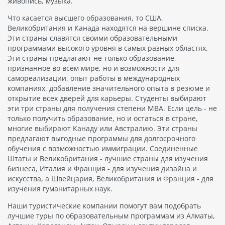
живопись, музыка.
Что касается высшего образования, то США,
Великобритания и Канада находятся на вершине списка.
Эти страны славятся своими образовательными
программами высокого уровня в самых разных областях.
Эти страны предлагают не только образование,
признанное во всем мире, но и возможности для
самореализации, опыт работы в международных
компаниях, добавление значительного опыта в резюме и
открытие всех дверей для карьеры. Студенты выбирают
эти три страны для получения степени MBA. Если цель - не
только получить образование, но и остаться в стране,
многие выбирают Канаду или Австралию. Эти страны
предлагают выгодные программы для долгосрочного
обучения с возможностью иммиграции. Соединенные
Штаты и Великобритания - лучшие страны для изучения
бизнеса, Италия и Франция - для изучения дизайна и
искусства, а Швейцария, Великобритания и Франция - для
изучения гуманитарных наук.
Наши туристические компании помогут вам подобрать
лучшие туры по образовательным программам из Алматы,