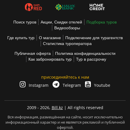
Поиск туров
Акции, Скидки отелей
Подборка туров
Видеообзоры
Где купить тур
О магазине
Подключение для турагентств
Статистика туроператора
Публичная оферта
Политика конфиденциальности
Как забронировать тур
Тур в рассрочку
присоединяйтесь к нам
Instagram
Telegram
Youtube
2009 - 2026,
Bill.kz
| All rights reserved
Вся информация, размещённая на сайте, носит исключительно
информационный характер и не является рекламой и публичной
офертой.