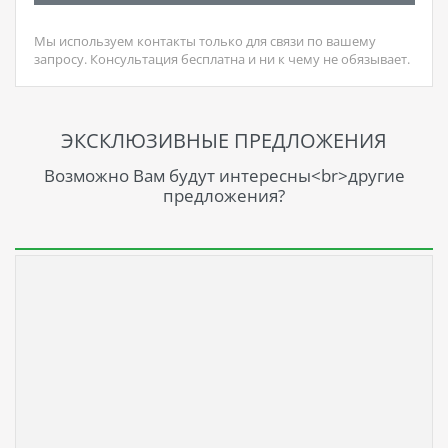
Мы используем контакты только для связи по вашему
запросу. Консультация бесплатна и ни к чему не обязывает.
ЭКСКЛЮЗИВНЫЕ ПРЕДЛОЖЕНИЯ
Возможно Вам будут интересны<br>другие
предложения?