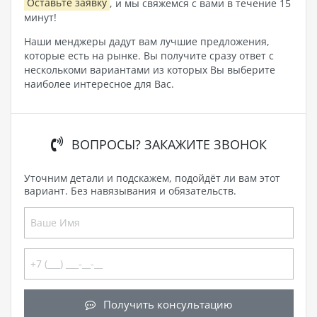
Оставьте заявку
, и мы свяжемся с вами в течение 15
минут!
Наши менджеры дадут вам лучшие предложения,
которые есть на рынке. Вы получите сразу ответ с
несколькоми вариантами из которых Вы выберите
наиболее интересное для Вас.
ВОПРОСЫ? ЗАКАЖИТЕ ЗВОНОК
Уточним детали и подскажем, подойдёт ли вам этот
вариант. Без навязывания и обязательств.
Получить консультацию