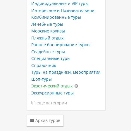
Индивидуальные и VIP туры
Интересное и Познавательное
Комбинированные туры
Лечебные туры
Морские круизы
Пляжный отдых
Раннее бронирование туров
Свадебные туры
Специальные туры
Справочник
Туры на праздники, мероприятия
Шоп-туры
Экзотический отдых
Экскурсионные туры
еще категории
Архив туров