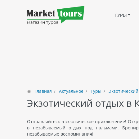
ТУРЫ
Главная
Актуальное
Туры
Экзотический
Экзотический отдых в 
Отправляйтесь в экзотическое приключение! Откро
в незабываемый отдых под пальмами. Брониру
незабываемые воспоминания!