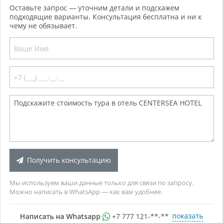
Оставьте запрос — уточним детали и подскажем
подходящие варианты. Консультация бесплатна и ни к
чему не обязывает.
Получить консультацию
Мы используем ваши данные только для связи по запросу.
Можно написать в WhatsApp — как вам удобнее.
показать
Написать на Whatsapp
+7 777 121-**-**