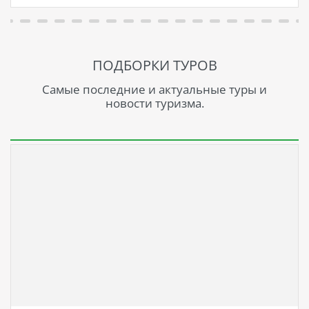
ПОДБОРКИ ТУРОВ
Самые последние и актуальные туры и
новости туризма.