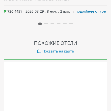
720 445
₸ - 2026-08-29 , 8 ноч. , 2 взр. →
подробнее о туре
ПОХОЖИЕ ОТЕЛИ
Показать на карте