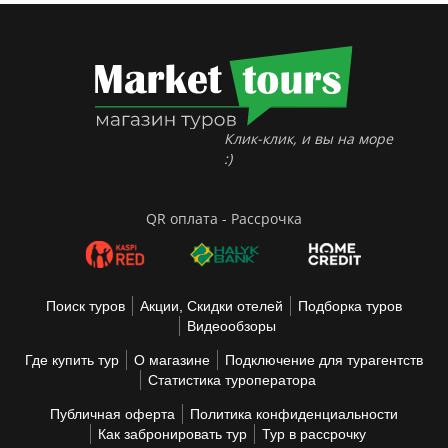
Клик-клик, и вы на море
:)
QR оплата - Рассрочка
Поиск туров
Акции, Скидки отелей
Подборка туров
Видеообзоры
Где купить тур
О магазине
Подключение для турагентств
Статистика туроператора
Публичная оферта
Политика конфиденциальности
Как забронировать тур
Тур в рассрочку