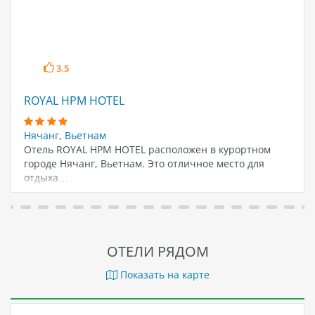
3.5
ROYAL HPM HOTEL
Нячанг
,
Вьетнам
Отель ROYAL HPM HOTEL расположен в курортном
городе Нячанг, Вьетнам. Это отличное место для
отдыха…
ОТЕЛИ РЯДОМ
Показать на карте