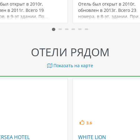
был открыт в 2010г,
Отель был открыт в 2010г,
ен в 2011г. Всего 19
обновлен в 2013г. Всего 23
в, в 9-эт здании. По…
номера, в 8-эт. здании. Пр
ОТЕЛИ РЯДОМ
Показать на карте
3.6
ERSEA HOTEL
WHITE LION