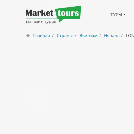
ТУРЫ
Главная
Страны
Вьетнам
Нячанг
LON