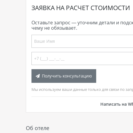
ЗАЯВКА НА РАСЧЕТ СТОИМОСТИ
Оставьте запрос — уточним детали и подс
чему не обязывает.
Получить консультацию
Мы используем ваши данные только для связи по зап
Написать на W
Об отеле