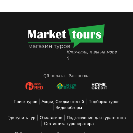
Клик-клик, и вы на море
:)
QR оплата - Рассрочка
Поиск туров
Акции, Скидки отелей
Подборка туров
Видеообзоры
Где купить тур
О магазине
Подключение для турагентств
Статистика туроператора