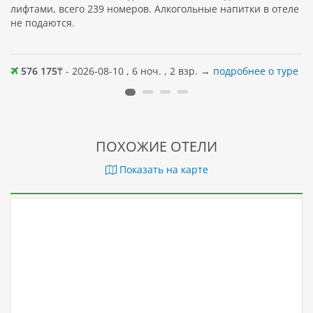
лифтами, всего 239 номеров. Алкогольные напитки в отеле
не подаются.
576 175
₸ - 2026-08-10 , 6 ноч. , 2 взр. →
подробнее о туре
ПОХОЖИЕ ОТЕЛИ
Показать на карте