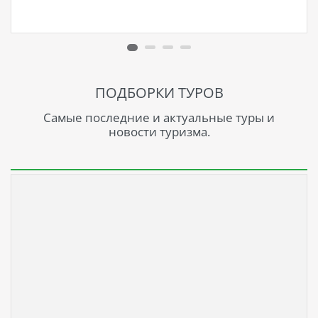
ПОДБОРКИ ТУРОВ
Самые последние и актуальные туры и
новости туризма.