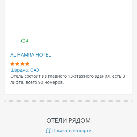
4
AL HAMRA HOTEL
Шарджа
,
ОАЭ
Отель состоит из главного 13-этажного здания, есть 3
лифта, всего 90 номеров.
ОТЕЛИ РЯДОМ
Показать на карте