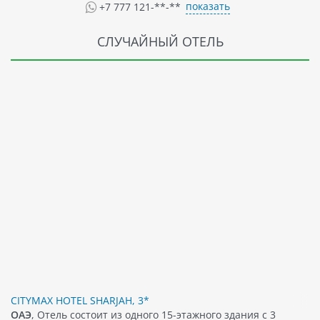
показать
+7 777 121-**-**
СЛУЧАЙНЫЙ ОТЕЛЬ
CITYMAX HOTEL SHARJAH, 3*
ОАЭ
, Отель состоит из одного 15-этажного здания с 3