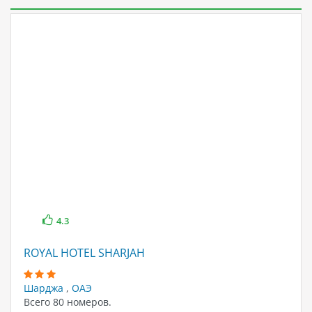
4.3
ROYAL HOTEL SHARJAH
Шарджа
,
ОАЭ
Всего 80 номеров.