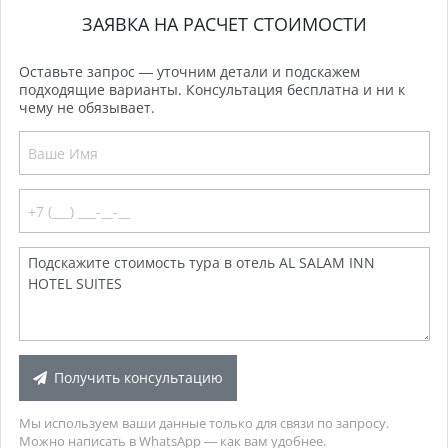
ЗАЯВКА НА РАСЧЕТ СТОИМОСТИ
Оставьте запрос — уточним детали и подскажем
подходящие варианты. Консультация бесплатна и ни к
чему не обязывает.
Получить консультацию
Мы используем ваши данные только для связи по запросу.
Можно написать в WhatsApp — как вам удобнее.