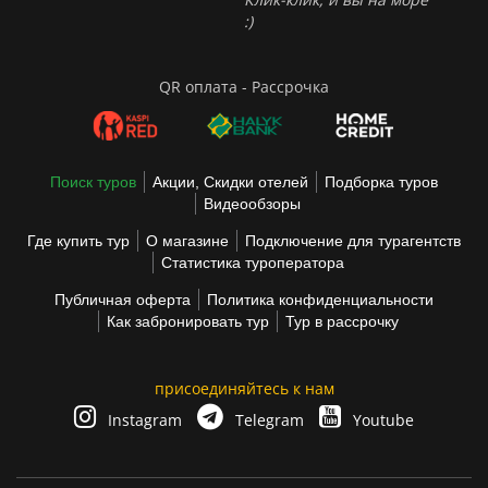
:)
QR оплата - Рассрочка
Поиск туров
Акции, Скидки отелей
Подборка туров
Видеообзоры
Где купить тур
О магазине
Подключение для турагентств
Статистика туроператора
Публичная оферта
Политика конфиденциальности
Как забронировать тур
Тур в рассрочку
присоединяйтесь к нам
Instagram
Telegram
Youtube