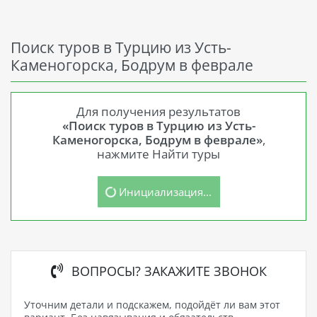
Поиск туров в Турцию из Усть-
Каменогорска, Бодрум в феврале
Для получения результатов
«Поиск туров в Турцию из Усть-
Каменогорска, Бодрум в феврале»
,
нажмите Найти туры
Инициализация...
ВОПРОСЫ? ЗАКАЖИТЕ ЗВОНОК
Уточним детали и подскажем, подойдёт ли вам этот