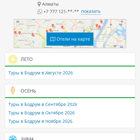
Алматы
показать
+7 777 121-**-**
Отели на карте
ЛЕТО
Туры в Бодрум в Августе 2026
ОСЕНЬ
Туры в Бодрум в Сентябре 2026
Туры в Бодрум в Октябре 2026
Туры в Бодрум в Ноябре 2026
ЗИМА