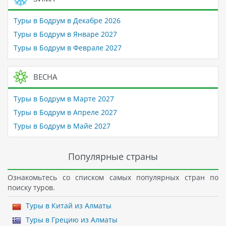
Туры в Бодрум в Декабре 2026
Туры в Бодрум в Январе 2027
Туры в Бодрум в Феврале 2027
ВЕСНА
Туры в Бодрум в Марте 2027
Туры в Бодрум в Апреле 2027
Туры в Бодрум в Майе 2027
Популярные страны
Ознакомьтесь со списком самых популярных стран по
поиску туров.
Туры в Китай из Алматы
Туры в Грецию из Алматы