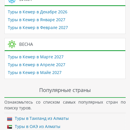
Туры в Кемер в Декабре 2026
Туры в Кемер в Январе 2027
Туры в Кемер в Феврале 2027
ВЕСНА
Туры в Кемер в Марте 2027
Туры в Кемер в Апреле 2027
Туры в Кемер в Майе 2027
Популярные страны
Ознакомьтесь со списком самых популярных стран по
поиску туров.
Туры в Таиланд из Алматы
Туры в ОАЭ из Алматы