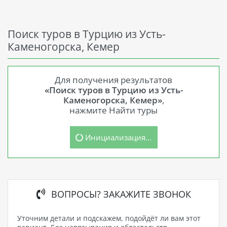
Поиск туров в Турцию из Усть-
Каменогорска, Кемер
Для получения результатов
«Поиск туров в Турцию из Усть-
Каменогорска, Кемер»
,
нажмите Найти туры
Инициализация...
ВОПРОСЫ? ЗАКАЖИТЕ ЗВОНОК
Уточним детали и подскажем, подойдёт ли вам этот