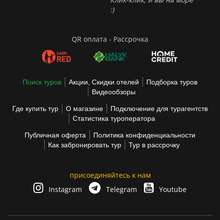
:)
QR оплата - Рассрочка
Поиск туров
Акции, Скидки отелей
Подборка туров
Видеообзоры
Где купить тур
О магазине
Подключение для турагентств
Статистика туроператора
Публичная оферта
Политика конфиденциальности
Как забронировать тур
Тур в рассрочку
присоединяйтесь к нам
Instagram
Telegram
Youtube