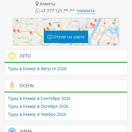
Алматы
показать
+7 777 121-**-**
Отели на карте
ЛЕТО
Туры в Кемер в Августе 2026
ОСЕНЬ
Туры в Кемер в Сентябре 2026
Туры в Кемер в Октябре 2026
Туры в Кемер в Ноябре 2026
ЗИМА