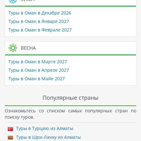
Туры в Оман в Декабре 2026
Туры в Оман в Январе 2027
Туры в Оман в Феврале 2027
ВЕСНА
Туры в Оман в Марте 2027
Туры в Оман в Апреле 2027
Туры в Оман в Майе 2027
Популярные страны
Ознакомьтесь со списком самых популярных стран по
поиску туров.
Туры в Турцию из Алматы
Туры в Шри-Ланку из Алматы