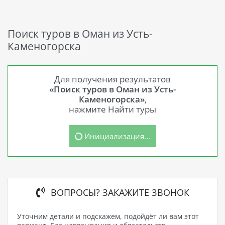
Поиск туров в Оман из Усть-
Каменогорска
Для получения результатов
«Поиск туров в Оман из Усть-
Каменогорска»
,
нажмите Найти туры
Инициализация...
ВОПРОСЫ? ЗАКАЖИТЕ ЗВОНОК
Уточним детали и подскажем, подойдёт ли вам этот