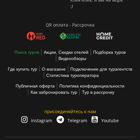
:)
QR оплата - Рассрочка
Поиск туров
Акции, Скидки отелей
Подборка туров
Видеообзоры
Где купить тур
О магазине
Подключение для турагентств
Статистика туроператора
Публичная оферта
Политика конфиденциальности
Как забронировать тур
Тур в рассрочку
присоединяйтесь к нам
Instagram
Telegram
Youtube