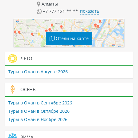
Алматы
показать
+7 777 121-**-**
Отели на карте
ЛЕТО
Туры в Оман в Августе 2026
ОСЕНЬ
Туры в Оман в Сентябре 2026
Туры в Оман в Октябре 2026
Туры в Оман в Ноябре 2026
ЗИМА