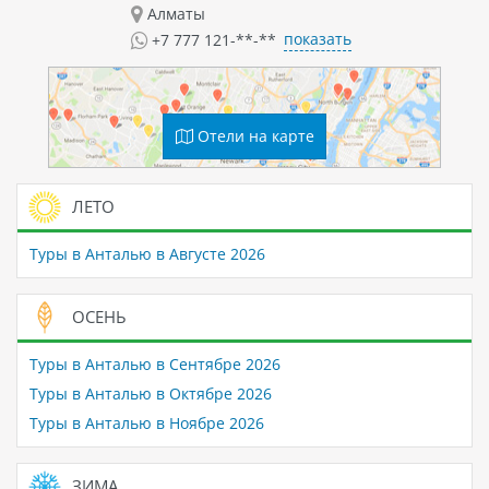
Алматы
показать
+7 777 121-**-**
Отели на карте
ЛЕТО
Туры в Анталью в Августе 2026
ОСЕНЬ
Туры в Анталью в Сентябре 2026
Туры в Анталью в Октябре 2026
Туры в Анталью в Ноябре 2026
ЗИМА