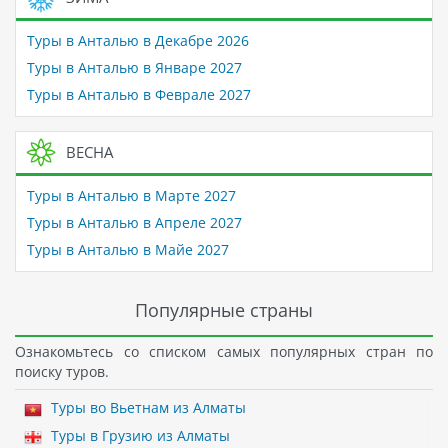
Туры в Анталью в Декабре 2026
Туры в Анталью в Январе 2027
Туры в Анталью в Феврале 2027
ВЕСНА
Туры в Анталью в Марте 2027
Туры в Анталью в Апреле 2027
Туры в Анталью в Майе 2027
Популярные страны
Ознакомьтесь со списком самых популярных стран по
поиску туров.
Туры во Вьетнам из Алматы
Туры в Грузию из Алматы