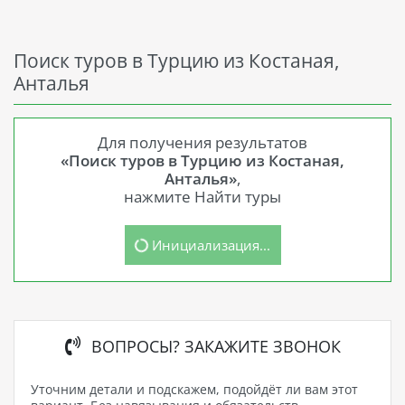
Поиск туров в Турцию из Костаная,
Анталья
Для получения результатов
«Поиск туров в Турцию из Костаная,
Анталья»
,
нажмите Найти туры
Инициализация...
ВОПРОСЫ? ЗАКАЖИТЕ ЗВОНОК
Уточним детали и подскажем, подойдёт ли вам этот