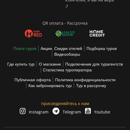
:)
QR оплата - Рассрочка
Поиск туров
Акции, Скидки отелей
Подборка туров
Видеообзоры
Где купить тур
О магазине
Подключение для турагентств
Статистика туроператора
Публичная оферта
Политика конфиденциальности
Как забронировать тур
Тур в рассрочку
присоединяйтесь к нам
Instagram
Telegram
Youtube