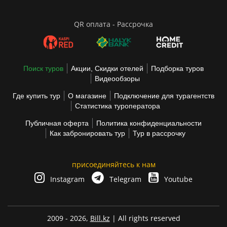
QR оплата - Рассрочка
Поиск туров
Акции, Скидки отелей
Подборка туров
Видеообзоры
Где купить тур
О магазине
Подключение для турагентств
Статистика туроператора
Публичная оферта
Политика конфиденциальности
Как забронировать тур
Тур в рассрочку
присоединяйтесь к нам
Instagram
Telegram
Youtube
2009 - 2026,
Bill.kz
| All rights reserved