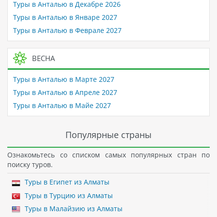
Туры в Анталью в Декабре 2026
Туры в Анталью в Январе 2027
Туры в Анталью в Феврале 2027
ВЕСНА
Туры в Анталью в Марте 2027
Туры в Анталью в Апреле 2027
Туры в Анталью в Майе 2027
Популярные страны
Ознакомьтесь со списком самых популярных стран по
поиску туров.
Туры в Египет из Алматы
Туры в Турцию из Алматы
Туры в Малайзию из Алматы