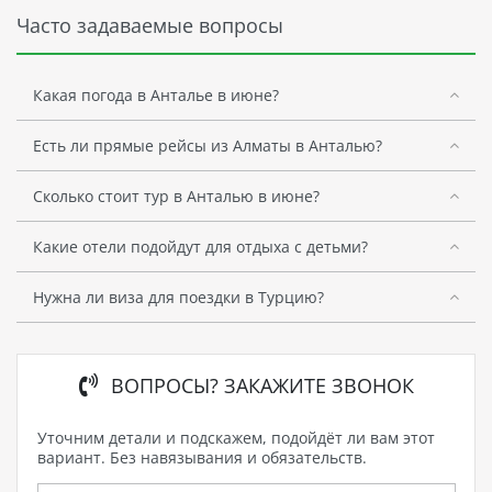
Часто задаваемые вопросы
Какая погода в Анталье в июне?
Есть ли прямые рейсы из Алматы в Анталью?
Сколько стоит тур в Анталью в июне?
Какие отели подойдут для отдыха с детьми?
Нужна ли виза для поездки в Турцию?
ВОПРОСЫ? ЗАКАЖИТЕ ЗВОНОК
Уточним детали и подскажем, подойдёт ли вам этот
вариант. Без навязывания и обязательств.