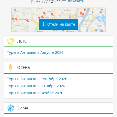
показать
+7 777 121-**-**
Отели на карте
ЛЕТО
Туры в Анталью в Августе 2026
ОСЕНЬ
Туры в Анталью в Сентябре 2026
Туры в Анталью в Октябре 2026
Туры в Анталью в Ноябре 2026
ЗИМА