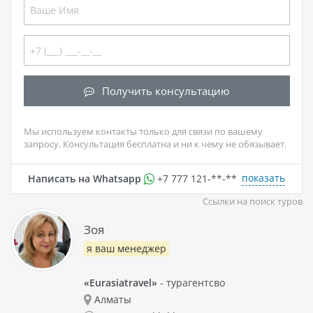
Получить консультацию
Мы используем контакты только для связи по вашему
запросу. Консультация бесплатна и ни к чему не обязывает.
показать
Написать на Whatsapp
+7 777 121-**-**
Ссылки на поиск туров
Зоя
я ваш менеджер
«Eurasiatravel»
- турагентсво
Алматы