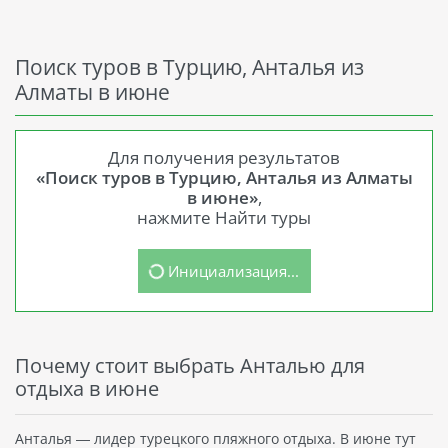
Поиск туров в Турцию, Анталья из
Алматы в июне
Для получения результатов
«Поиск туров в Турцию, Анталья из Алматы
в июне»
,
нажмите Найти туры
Инициализация...
Почему стоит выбрать Анталью для
отдыха в июне
Анталья — лидер турецкого пляжного отдыха. В июне тут