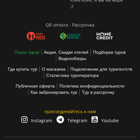
:)
QR оплата - Рассрочка
Поиск туров
Акции, Скидки отелей
Подборка туров
Видеообзоры
Где купить тур
О магазине
Подключение для турагентств
Статистика туроператора
Публичная оферта
Политика конфиденциальности
Как забронировать тур
Тур в рассрочку
присоединяйтесь к нам
Instagram
Telegram
Youtube