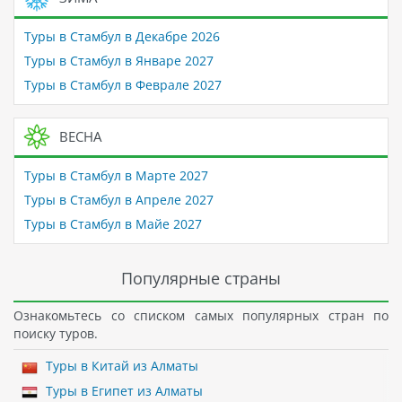
Туры в Стамбул в Декабре 2026
Туры в Стамбул в Январе 2027
Туры в Стамбул в Феврале 2027
ВЕСНА
Туры в Стамбул в Марте 2027
Туры в Стамбул в Апреле 2027
Туры в Стамбул в Майе 2027
Популярные страны
Ознакомьтесь со списком самых популярных стран по
поиску туров.
Туры в Китай из Алматы
Туры в Египет из Алматы