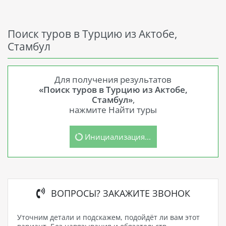
Поиск туров в Турцию из Актобе,
Стамбул
Для получения результатов
«Поиск туров в Турцию из Актобе,
Стамбул»
,
нажмите Найти туры
Инициализация...
ВОПРОСЫ? ЗАКАЖИТЕ ЗВОНОК
Уточним детали и подскажем, подойдёт ли вам этот