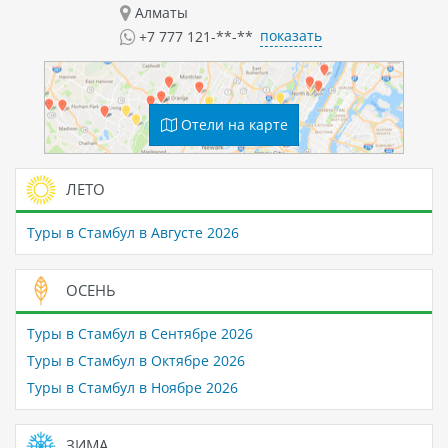
Алматы
показать
+7 777 121-**-**
Отели на карте
ЛЕТО
Туры в Стамбул в Августе 2026
ОСЕНЬ
Туры в Стамбул в Сентябре 2026
Туры в Стамбул в Октябре 2026
Туры в Стамбул в Ноябре 2026
ЗИМА