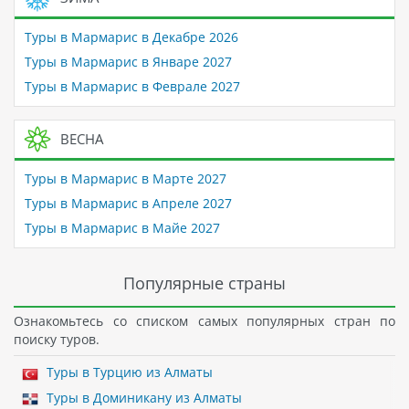
Туры в Мармарис в Декабре 2026
Туры в Мармарис в Январе 2027
Туры в Мармарис в Феврале 2027
ВЕСНА
Туры в Мармарис в Марте 2027
Туры в Мармарис в Апреле 2027
Туры в Мармарис в Майе 2027
Популярные страны
Ознакомьтесь со списком самых популярных стран по
поиску туров.
Туры в Турцию из Алматы
Туры в Доминикану из Алматы