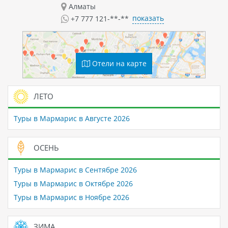
Алматы
показать
+7 777 121-**-**
Отели на карте
ЛЕТО
Туры в Мармарис в Августе 2026
ОСЕНЬ
Туры в Мармарис в Сентябре 2026
Туры в Мармарис в Октябре 2026
Туры в Мармарис в Ноябре 2026
ЗИМА