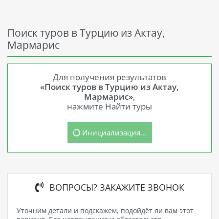
Поиск туров в Турцию из Актау,
Мармарис
Для получения результатов
«Поиск туров в Турцию из Актау,
Мармарис»
,
нажмите Найти туры
Инициализация...
ВОПРОСЫ? ЗАКАЖИТЕ ЗВОНОК
Уточним детали и подскажем, подойдёт ли вам этот