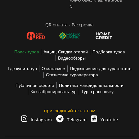
:)
QR оплата - Рассрочка
Поиск туров
Акции, Скидки отелей
Подборка туров
Видеообзоры
Где купить тур
О магазине
Подключение для турагентств
Статистика туроператора
Публичная оферта
Политика конфиденциальности
Как забронировать тур
Тур в рассрочку
присоединяйтесь к нам
Instagram
Telegram
Youtube