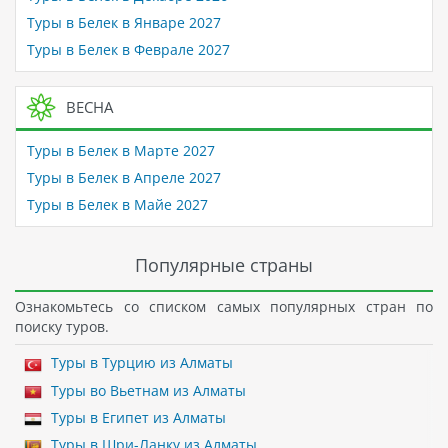
Туры в Белек в Январе 2027
Туры в Белек в Феврале 2027
ВЕСНА
Туры в Белек в Марте 2027
Туры в Белек в Апреле 2027
Туры в Белек в Майе 2027
Популярные страны
Ознакомьтесь со списком самых популярных стран по
поиску туров.
Туры в Турцию из Алматы
Туры во Вьетнам из Алматы
Туры в Египет из Алматы
Туры в Шри-Ланку из Алматы