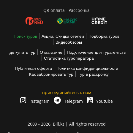
QR оплата - Рассрочка
Поиск туров
Акции, Скидки отелей
Подборка туров
Видеообзоры
Где купить тур
О магазине
Подключение для турагентств
Статистика туроператора
Публичная оферта
Политика конфиденциальности
Как забронировать тур
Тур в рассрочку
присоединяйтесь к нам
Instagram
Telegram
Youtube
2009 - 2026,
Bill.kz
| All rights reserved