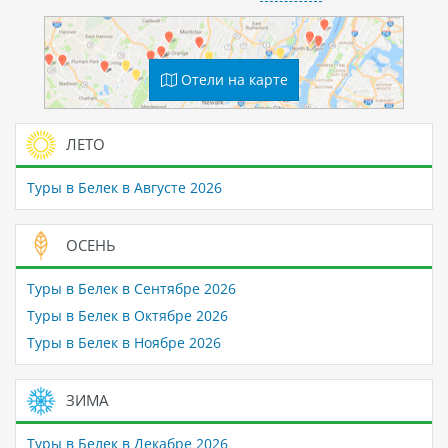
Отели на карте
ЛЕТО
Туры в Белек в Августе 2026
ОСЕНЬ
Туры в Белек в Сентябре 2026
Туры в Белек в Октябре 2026
Туры в Белек в Ноябре 2026
ЗИМА
Туры в Белек в Декабре 2026