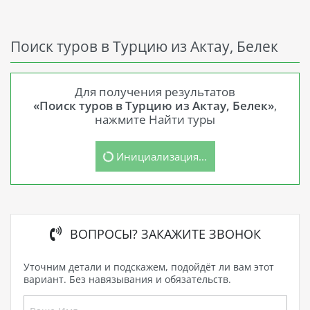
Поиск туров в Турцию из Актау, Белек
Для получения результатов
«Поиск туров в Турцию из Актау, Белек»
,
нажмите Найти туры
Инициализация...
ВОПРОСЫ? ЗАКАЖИТЕ ЗВОНОК
Уточним детали и подскажем, подойдёт ли вам этот
вариант. Без навязывания и обязательств.