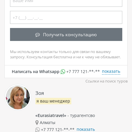
Получить консультацию
Мы используем контакты только для связи по вашему
запросу. Консультация бесплатна и ни к чему не обязывает.
показать
Написать на Whatsapp
+7 777 121-**-**
Ссылки на поиск туров
Зоя
я ваш менеджер
«Eurasiatravel»
- турагентсво
Алматы
показать
+7 777 121-**-**