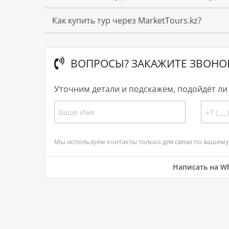
Как купить тур через MarketTours.kz?
ВОПРОСЫ? ЗАКАЖИТЕ ЗВОНО
Уточним детали и подскажем, подойдёт ли 
Мы используем контакты только для связи по вашему 
Написать на W