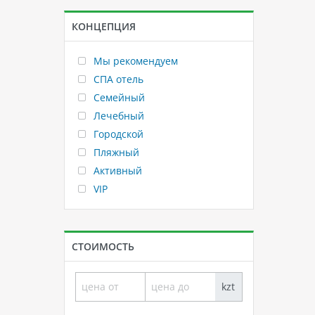
КОНЦЕПЦИЯ
Мы рекомендуем
СПА отель
Семейный
Лечебный
Городской
Пляжный
Активный
VIP
СТОИМОСТЬ
kzt