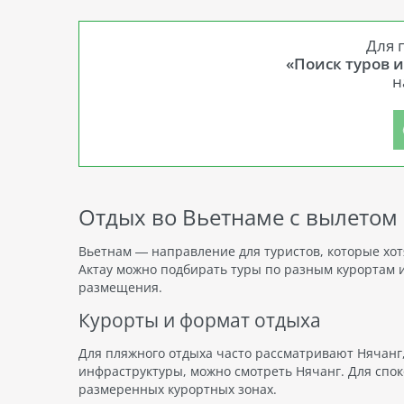
Для 
«Поиск туров 
н
Отдых во Вьетнаме с вылетом 
Вьетнам — направление для туристов, которые хотя
Актау можно подбирать туры по разным курортам 
размещения.
Курорты и формат отдыха
Для пляжного отдыха часто рассматривают Нячанг,
инфраструктуры, можно смотреть Нячанг. Для спок
размеренных курортных зонах.