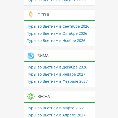
ОСЕНЬ
Туры во Вьетнам в Сентябре 2026
Туры во Вьетнам в Октябре 2026
Туры во Вьетнам в Ноябре 2026
ЗИМА
Туры во Вьетнам в Декабре 2026
Туры во Вьетнам в Январе 2027
Туры во Вьетнам в Феврале 2027
ВЕСНА
Туры во Вьетнам в Марте 2027
Туры во Вьетнам в Апреле 2027