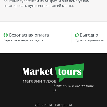
опытным турагентам из Атырау, и они помогут вам
спланировать путешествие вашей мечты.
Безопасная оплата
Выгодно
Гарантия возврата средств
Туры по лучшим цен
Клик-клик, и вы на море
:)
QR оплата - Рассрочка