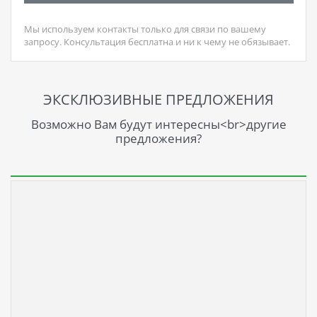
Мы используем контакты только для связи по вашему
запросу. Консультация бесплатна и ни к чему не обязывает.
ЭКСКЛЮЗИВНЫЕ ПРЕДЛОЖЕНИЯ
Возможно Вам будут интересны<br>другие
предложения?