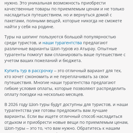
нужно. Это уникальная возможность приобрести
качественные товары по приемлемым ценам и не только
насладиться путешествием, но и вернуться домой с
пакетами, полными вещей, которые никогда не сможете
найти у себя на родине.
Туры на шопинг пользуются большой популярностью
среди туристов, и
наши турагентства
предлагают
различные варианты Шоп-туров из Атырау. Опытные
турагенты помогут вам спланировать ваше путешествие с
учетом ваших пожеланий и бюджета.
Купить тур в рассрочку
– это отличный вариант для тех,
кто хочет сэкономить и не переплачивать за свои
путешествия. Многие наши турагентства предлагают
гибкие условия оплаты, которые позволяют распределить
оплату поездки на несколько месяцев.
В 2026 году Шоп-туры будут доступны для туристов, и наши
турагентства уже готовы предложить вам лучшие
варианты. Если вы ищете отличный способ насладиться
отдыхом и приобрести новые вещи по приемлемым ценам,
Шоп-туры – это то, что вам нужно. Обратитесь к нашим