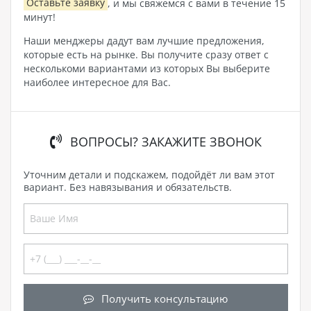
Оставьте заявку
, и мы свяжемся с вами в течение 15
минут!
Наши менджеры дадут вам лучшие предложения,
которые есть на рынке. Вы получите сразу ответ с
несколькоми вариантами из которых Вы выберите
наиболее интересное для Вас.
ВОПРОСЫ? ЗАКАЖИТЕ ЗВОНОК
Уточним детали и подскажем, подойдёт ли вам этот
вариант. Без навязывания и обязательств.
Получить консультацию