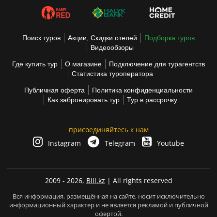
Поиск туров
Акции, Скидки отелей
Подборка туров
Видеообзоры
Где купить тур
О магазине
Подключение для турагентств
Статистика туроператора
Публичная оферта
Политика конфиденциальности
Как забронировать тур
Тур в рассрочку
присоединяйтесь к нам
Instagram
Telegram
Youtube
2009 - 2026,
Bill.kz
| All rights reserved
Вся информация, размещённая на сайте, носит исключительно
информационный характер и не является рекламой и публичной
офертой.