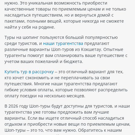
нужно. Это уникальная возможность приобрести
качественные товары по приемлемым ценам и не только
насладиться путешествием, но и вернуться домой с
пакетами, полными вещей, которые никогда не сможете
найти у себя на родине.
Туры на шопинг пользуются большой популярностью
среди туристов, и
наши турагентства
предлагают
различные варианты Шоп-туров из Кокшетау. Опытные
турагенты помогут вам спланировать ваше путешествие с
учетом ваших пожеланий и бюджета.
Купить тур в рассрочку
– это отличный вариант для тех,
кто хочет сэкономить и не переплачивать за свои
путешествия. Многие наши турагентства предлагают
гибкие условия оплаты, которые позволяют распределить
оплату поездки на несколько месяцев.
В 2026 году Шоп-туры будут доступны для туристов, и наши
турагентства уже готовы предложить вам лучшие
варианты. Если вы ищете отличный способ насладиться
отдыхом и приобрести новые вещи по приемлемым ценам,
Шоп-туры – это то, что вам нужно. Обратитесь к нашим