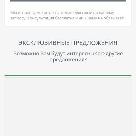
Мы используем контакты только для связи по вашему
запросу. Консультация бесплатна и ни к чему не обязывает.
ЭКСКЛЮЗИВНЫЕ ПРЕДЛОЖЕНИЯ
Возможно Вам будут интересны<br>другие
предложения?