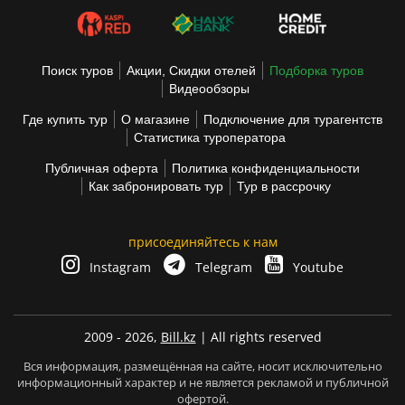
Поиск туров
Акции, Скидки отелей
Подборка туров
Видеообзоры
Где купить тур
О магазине
Подключение для турагентств
Статистика туроператора
Публичная оферта
Политика конфиденциальности
Как забронировать тур
Тур в рассрочку
присоединяйтесь к нам
Instagram
Telegram
Youtube
2009 - 2026,
Bill.kz
| All rights reserved
Вся информация, размещённая на сайте, носит исключительно
информационный характер и не является рекламой и публичной
офертой.