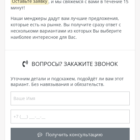
Оставьте заявку
, и мы свяжемся с вами в течение 15
минут!
Наши менджеры дадут вам лучшие предложения,
которые есть на рынке. Вы получите сразу ответ с
несколькоми вариантами из которых Вы выберите
наиболее интересное для Вас.
ВОПРОСЫ? ЗАКАЖИТЕ ЗВОНОК
Уточним детали и подскажем, подойдёт ли вам этот
вариант. Без навязывания и обязательств.
Получить консультацию