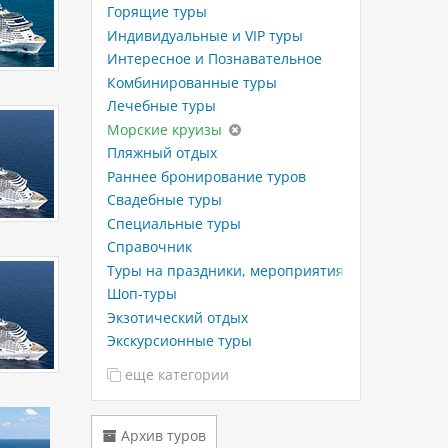
Горящие туры
Индивидуальные и VIP туры
Интересное и Познавательное
Комбинированные туры
Лечебные туры
Морские круизы
Пляжный отдых
Раннее бронирование туров
Свадебные туры
Специальные туры
Справочник
Туры на праздники, мероприятия
Шоп-туры
Экзотический отдых
Экскурсионные туры
еще категории
Архив туров