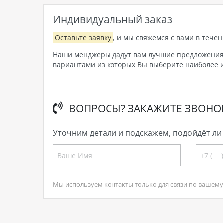
Индивидуальный заказ
Оставьте заявку
, и мы свяжемся с вами в течен
Наши менджеры дадут вам лучшие предложения, 
вариантами из которых Вы выберите наиболее и
ВОПРОСЫ? ЗАКАЖИТЕ ЗВОНО
Уточним детали и подскажем, подойдёт ли 
Мы используем контакты только для связи по вашему 