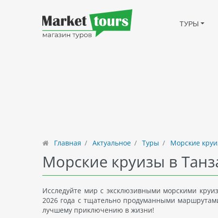
ТУРЫ
Главная
Актуальное
Туры
Морские круи
Морские круизы в Тан
Исследуйте мир с эксклюзивными морскими круиз
2026 года с тщательно продуманными маршрутами 
лучшему приключению в жизни!