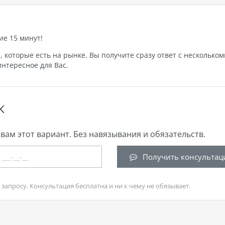
ие 15 минут!
которые есть на рынке. Вы получите сразу ответ с нескольком
нтересное для Вас.
К
вам этот вариант. Без навязывания и обязательств.
Получить консультац
запросу. Консультация бесплатна и ни к чему не обязывает.