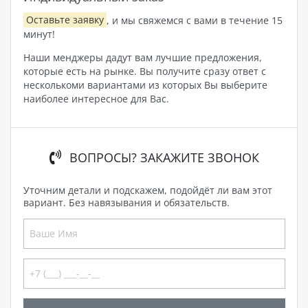
Оставьте заявку
, и мы свяжемся с вами в течение 15
минут!
Наши менджеры дадут вам лучшие предложения,
которые есть на рынке. Вы получите сразу ответ с
несколькоми вариантами из которых Вы выберите
наиболее интересное для Вас.
ВОПРОСЫ? ЗАКАЖИТЕ ЗВОНОК
Уточним детали и подскажем, подойдёт ли вам этот
вариант. Без навязывания и обязательств.