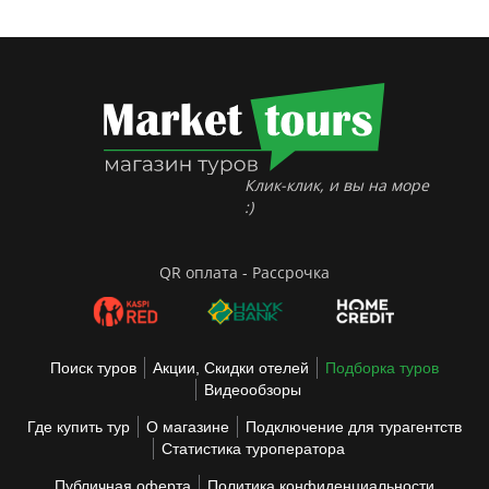
Клик-клик, и вы на море
:)
QR оплата - Рассрочка
Поиск туров
Акции, Скидки отелей
Подборка туров
Видеообзоры
Где купить тур
О магазине
Подключение для турагентств
Статистика туроператора
Публичная оферта
Политика конфиденциальности