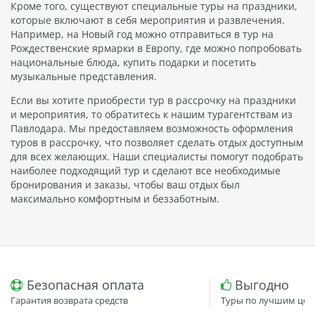
Кроме того, существуют специальные туры на праздники,
которые включают в себя мероприятия и развлечения.
Например, на Новый год можно отправиться в тур на
Рождественские ярмарки в Европу, где можно попробовать
национальные блюда, купить подарки и посетить
музыкальные представления.
Если вы хотите приобрести тур в рассрочку на праздники
и мероприятия, то обратитесь к нашим турагентствам из
Павлодара. Мы предоставляем возможность оформления
туров в рассрочку, что позволяет сделать отдых доступным
для всех желающих. Наши специалисты помогут подобрать
наиболее подходящий тур и сделают все необходимые
бронирования и заказы, чтобы ваш отдых был
максимально комфортным и беззаботным.
Безопасная оплата
Выгодно
Гарантия возврата средств
Туры по лучшим цен