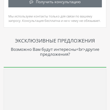
Получить консультацию
Мы используем контакты только для связи по вашему
запросу. Консультация бесплатна и ни к чему не обязывает.
ЭКСКЛЮЗИВНЫЕ ПРЕДЛОЖЕНИЯ
Возможно Вам будут интересны<br>другие
предложения?