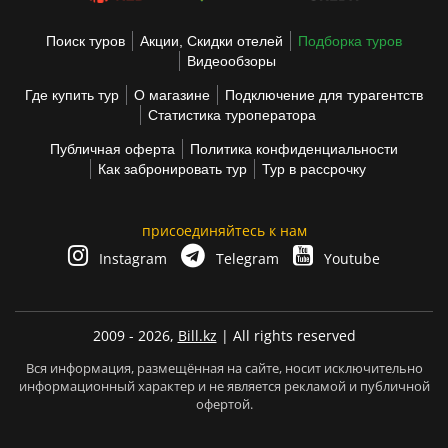
Поиск туров
Акции, Скидки отелей
Подборка туров
Видеообзоры
Где купить тур
О магазине
Подключение для турагентств
Статистика туроператора
Публичная оферта
Политика конфиденциальности
Как забронировать тур
Тур в рассрочку
присоединяйтесь к нам
Instagram
Telegram
Youtube
2009 - 2026,
Bill.kz
| All rights reserved
Вся информация, размещённая на сайте, носит исключительно
информационный характер и не является рекламой и публичной
офертой.