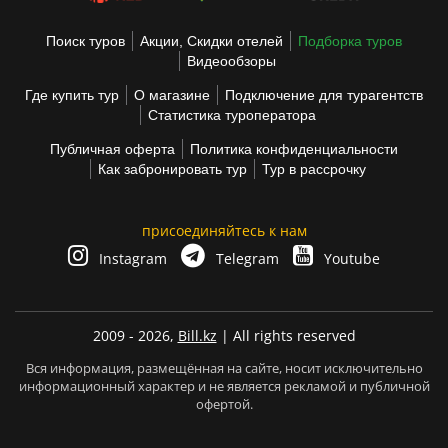
Поиск туров
Акции, Скидки отелей
Подборка туров
Видеообзоры
Где купить тур
О магазине
Подключение для турагентств
Статистика туроператора
Публичная оферта
Политика конфиденциальности
Как забронировать тур
Тур в рассрочку
присоединяйтесь к нам
Instagram
Telegram
Youtube
2009 - 2026,
Bill.kz
| All rights reserved
Вся информация, размещённая на сайте, носит исключительно
информационный характер и не является рекламой и публичной
офертой.