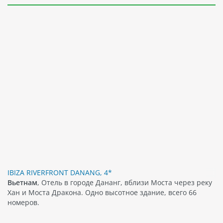
IBIZA RIVERFRONT DANANG, 4*
Вьетнам
, Отель в городе Дананг, вблизи Моста через реку
Хан и Моста Дракона. Одно высотное здание, всего 66
номеров.