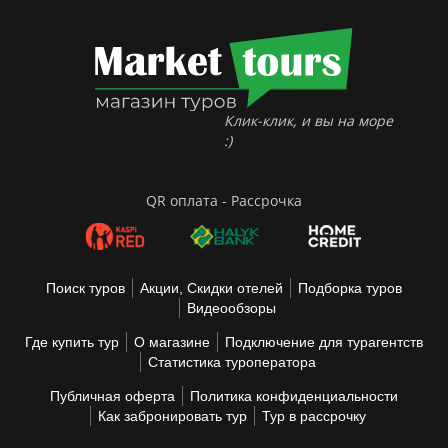
Клик-клик, и вы на море
:)
QR оплата - Рассрочка
Поиск туров
Акции, Скидки отелей
Подборка туров
Видеообзоры
Где купить тур
О магазине
Подключение для турагентств
Статистика туроператора
Публичная оферта
Политика конфиденциальности
Как забронировать тур
Тур в рассрочку