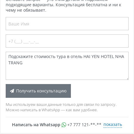
подходящие варианты. Консультация бесплатна и ни к
чему не обязывает.
Получить консультацию
Мы используем ваши данные только для связи по запросу.
Можно написать в WhatsApp — как вам удобнее.
показать
Написать на Whatsapp
+7 777 121-**-**