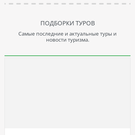
ПОДБОРКИ ТУРОВ
Самые последние и актуальные туры и
новости туризма.