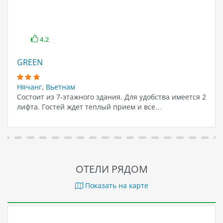
4.2
GREEN
Нячанг
,
Вьетнам
Состоит из 7-этажного здания. Для удобства имеется 2
лифта. Гостей ждет теплый прием и все…
ОТЕЛИ РЯДОМ
Показать на карте