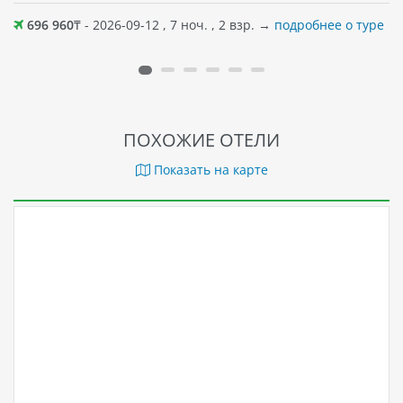
696 960
₸ - 2026-09-12 , 7 ноч. , 2 взр. →
подробнее о туре
ПОХОЖИЕ ОТЕЛИ
Показать на карте