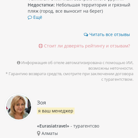
Недостатки:
Небольшая территория и грязный
пляж (город, все выносит на берег)
Ещё
Читать все отзывы
Стоит ли доверять рейтингу и отзывам?
Информация об отеле автоматизирована с помощью ИИ,
возможны неточности.
* Гарантию возврата средств, смотрите при заключении договора
с турагентством.
Зоя
я ваш менеджер
«Eurasiatravel»
- турагентсво
Алматы