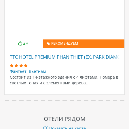
РЕКОМЕНДУЕМ
4.5
TTC HOTEL PREMIUM PHAN THIET (EX. PARK DIAMOND)
Фантьет
,
Вьетнам
Состоит из 14-этажного здания с 4 лифтами. Номера в
светлых тонах и с элементами дерева…
ОТЕЛИ РЯДОМ
Показать на карте