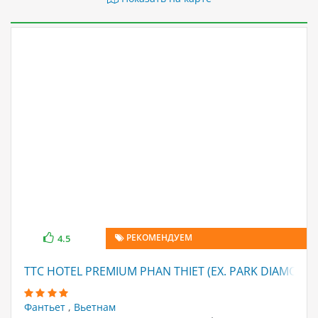
РЕКОМЕНДУЕМ
4.5
TTC HOTEL PREMIUM PHAN THIET (EX. PARK DIAMOND)
Фантьет
,
Вьетнам