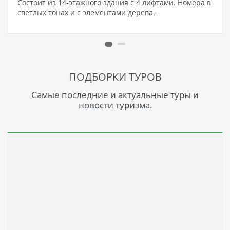
Состоит из 14-этажного здания с 4 лифтами. Номера в
светлых тонах и с элементами дерева…
ПОДБОРКИ ТУРОВ
Самые последние и актуальные туры и
новости туризма.