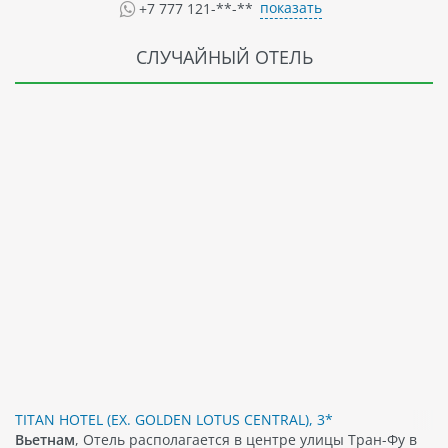
показать
+7 777 121-**-**
СЛУЧАЙНЫЙ ОТЕЛЬ
TITAN HOTEL (EX. GOLDEN LOTUS CENTRAL), 3*
Вьетнам
, Отель располагается в центре улицы Тран-Фу в