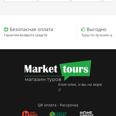
Безопасная оплата
Выгодно
Гарантия возврата средств
Туры по лучшим цен
Клик-клик, и вы на море
:)
QR оплата - Рассрочка