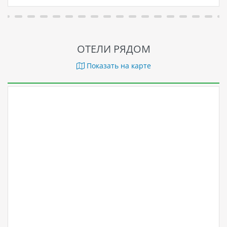
ОТЕЛИ РЯДОМ
Показать на карте