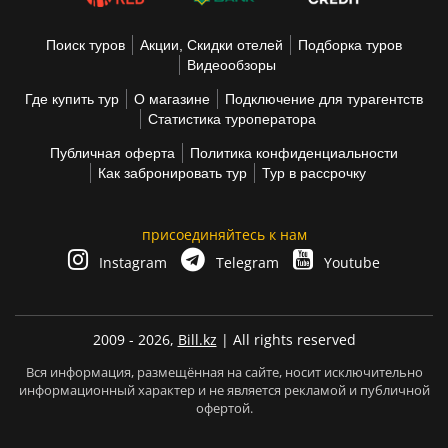
Поиск туров
Акции, Скидки отелей
Подборка туров
Видеообзоры
Где купить тур
О магазине
Подключение для турагентств
Статистика туроператора
Публичная оферта
Политика конфиденциальности
Как забронировать тур
Тур в рассрочку
присоединяйтесь к нам
Instagram
Telegram
Youtube
2009 - 2026,
Bill.kz
| All rights reserved
Вся информация, размещённая на сайте, носит исключительно
информационный характер и не является рекламой и публичной
офертой.