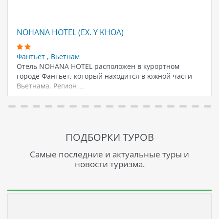
NOHANA HOTEL (EX. Y KHOA)
Фантьет
,
Вьетнам
Отель NOHANA HOTEL расположен в курортном
городе Фантьет, который находится в южной части
Вьетнама. Регион…
ПОДБОРКИ ТУРОВ
Самые последние и актуальные туры и
новости туризма.