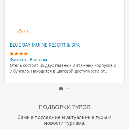
3.6
BLUE BAY MUI NE RESORT & SPA
Фантьет
,
Вьетнам
Отель состоит из двух главных 3-этажных корпусов и
7 бунгало. Находится в шаговой доступности от…
ПОДБОРКИ ТУРОВ
Самые последние и актуальные туры и
новости туризма.