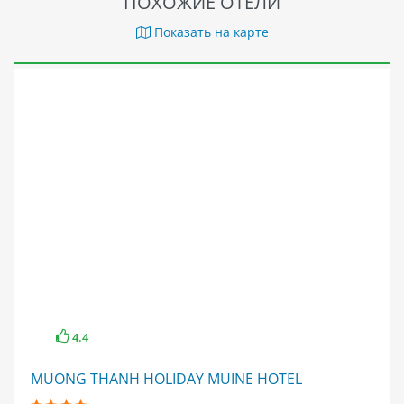
ПОХОЖИЕ ОТЕЛИ
Показать на карте
4.4
MUONG THANH HOLIDAY MUINE HOTEL