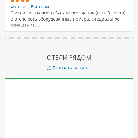
Фантьет
,
Вьетнам
Состоит из главного 6-этажного здания (есть 3 лифта).
В отеле есть оборудованные номера, специальное
оснащение…
ОТЕЛИ РЯДОМ
Показать на карте