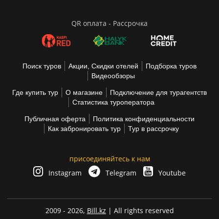
QR оплата - Рассрочка
Поиск туров
Акции, Скидки отелей
Подборка туров
Видеообзоры
Где купить тур
О магазине
Подключение для турагентств
Статистика туроператора
Публичная оферта
Политика конфиденциальности
Как забронировать тур
Тур в рассрочку
присоединяйтесь к нам
Instagram
Telegram
Youtube
2009 - 2026,
Bill.kz
| All rights reserved