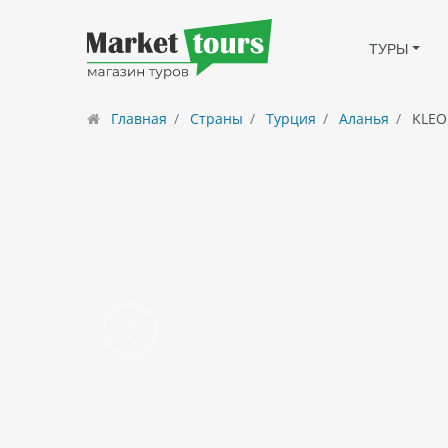
ТУРЫ
Главная
Страны
Турция
Аланья
KLEO