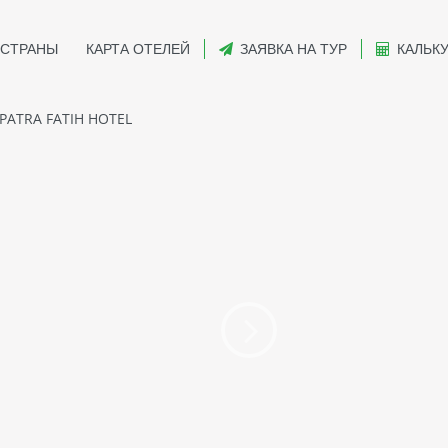
СТРАНЫ
КАРТА ОТЕЛЕЙ
ЗАЯВКА НА ТУР
КАЛЬК
PATRA FATIH HOTEL