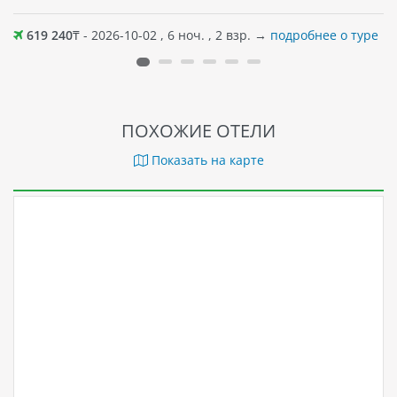
619 240
₸ - 2026-10-02 , 6 ноч. , 2 взр. →
подробнее о туре
ПОХОЖИЕ ОТЕЛИ
Показать на карте