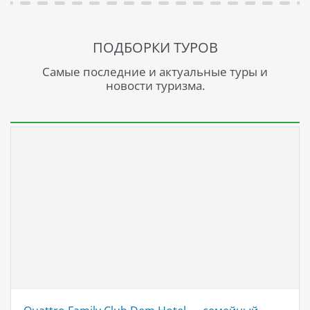
ПОДБОРКИ ТУРОВ
Самые последние и актуальные туры и
новости туризма.