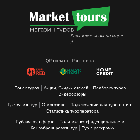
Клик-клик, и вы на море
:)
QR оплата - Рассрочка
Поиск туров
Акции, Скидки отелей
Подборка туров
Видеообзоры
Где купить тур
О магазине
Подключение для турагентств
Статистика туроператора
Публичная оферта
Политика конфиденциальности
Как забронировать тур
Тур в рассрочку