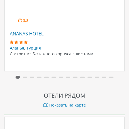
3.8
ANANAS HOTEL
Аланья
,
Турция
Состоит из 5-этажного корпуса с лифтами.
ОТЕЛИ РЯДОМ
Показать на карте