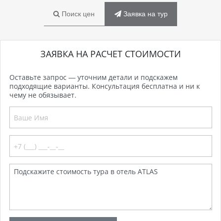
Поиск цен
Заявка на тур
ЗАЯВКА НА РАСЧЕТ СТОИМОСТИ
Оставьте запрос — уточним детали и подскажем
подходящие варианты. Консультация бесплатна и ни к
чему не обязывает.