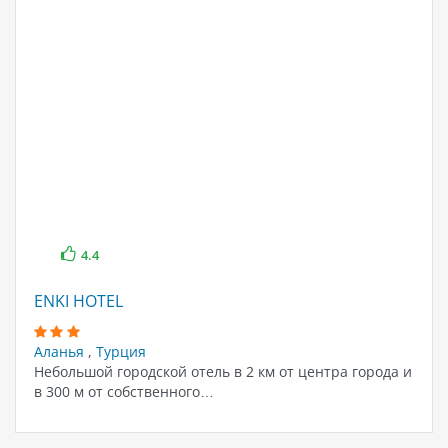
4.4
ENKI HOTEL
Аланья
,
Турция
Небольшой городской отель в 2 км от центра города и
в 300 м от собственного…