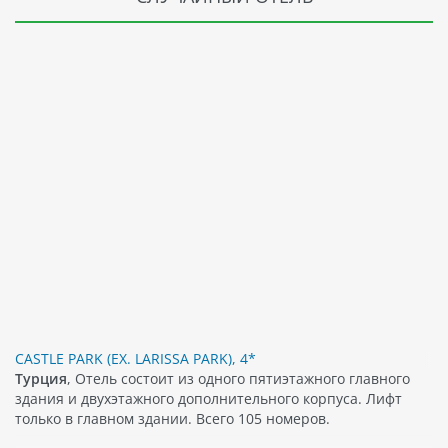
CASTLE PARK (EX. LARISSA PARK), 4*
Турция
, Отель состоит из одного пятиэтажного главного
здания и двухэтажного дополнительного корпуса. Лифт
только в главном здании. Всего 105 номеров.