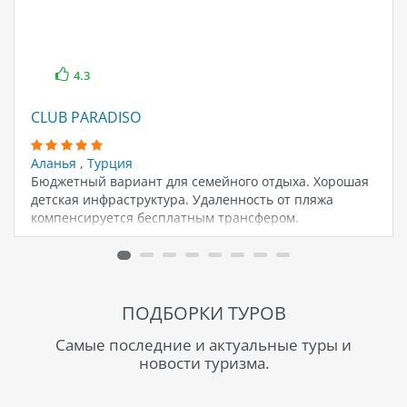
4.3
CLUB PARADISO
Аланья
,
Турция
Бюджетный вариант для семейного отдыха. Хорошая
детская инфраструктура. Удаленность от пляжа
компенсируется бесплатным трансфером.
ПОДБОРКИ ТУРОВ
Самые последние и актуальные туры и
новости туризма.