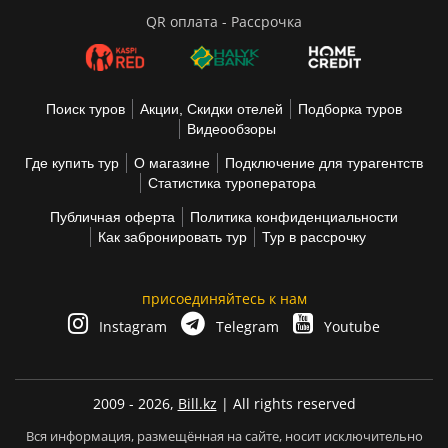
QR оплата - Рассрочка
Поиск туров
Акции, Скидки отелей
Подборка туров
Видеообзоры
Где купить тур
О магазине
Подключение для турагентств
Статистика туроператора
Публичная оферта
Политика конфиденциальности
Как забронировать тур
Тур в рассрочку
присоединяйтесь к нам
Instagram
Telegram
Youtube
2009 - 2026,
Bill.kz
| All rights reserved
Вся информация, размещённая на сайте, носит исключительно