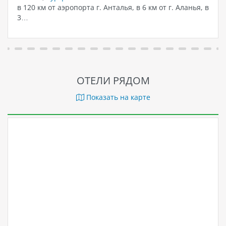
в 120 км от аэропорта г. Анталья, в 6 км от г. Аланья, в
3…
ОТЕЛИ РЯДОМ
Показать на карте