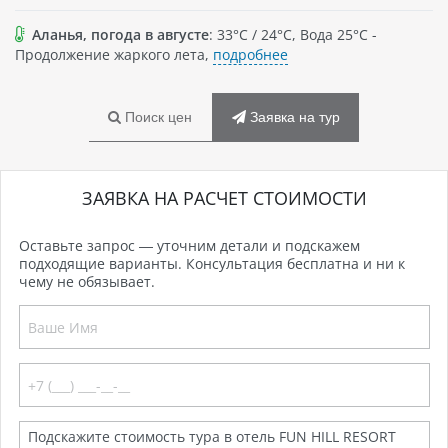
Аланья, погода в августе
: 33°C / 24°C, Вода 25°C -
Продолжение жаркого лета,
подробнее
Поиск цен
Заявка на тур
ЗАЯВКА НА РАСЧЕТ СТОИМОСТИ
Оставьте запрос — уточним детали и подскажем
подходящие варианты. Консультация бесплатна и ни к
чему не обязывает.