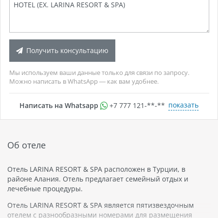
Получить консультацию
Мы используем ваши данные только для связи по запросу.
Можно написать в WhatsApp — как вам удобнее.
показать
Написать на Whatsapp
+7 777 121-**-**
Об отеле
Отель LARINA RESORT & SPA расположен в Турции, в
районе Алания. Отель предлагает семейный отдых и
лечебные процедуры.
Отель LARINA RESORT & SPA является пятизвездочным
отелем с разнообразными номерами для размещения