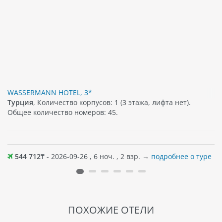
WASSERMANN HOTEL, 3*
Турция
, Количество корпусов: 1 (3 этажа, лифта нет).
Общее количество номеров: 45.
544 712
₸ - 2026-09-26 , 6 ноч. , 2 взр. →
подробнее о туре
ПОХОЖИЕ ОТЕЛИ