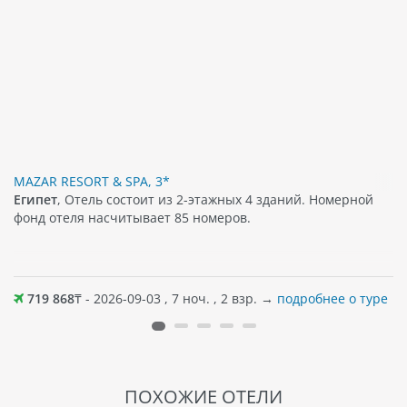
MAZAR RESORT & SPA, 3*
Египет
, Отель состоит из 2-этажных 4 зданий. Номерной
фонд отеля насчитывает 85 номеров.
719 868
₸ - 2026-09-03 , 7 ноч. , 2 взр. →
подробнее о туре
ПОХОЖИЕ ОТЕЛИ