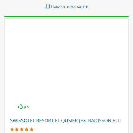
Показать на карте
4.5
SWISSOTEL RESORT EL QUSIER (EX. RADISSON BLU QUS