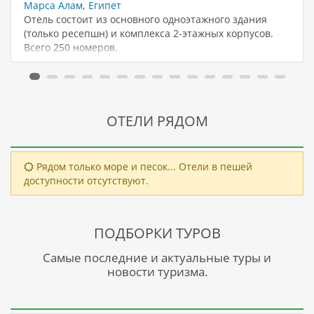
Марса Алам
,
Египет
Отель состоит из основного одноэтажного здания
(только ресепшн) и комплекса 2-этажных корпусов.
Всего 250 номеров.
ОТЕЛИ РЯДОМ
Рядом только море и песок... Отели в пешей
доступности отсутствуют.
ПОДБОРКИ ТУРОВ
Самые последние и актуальные туры и
новости туризма.