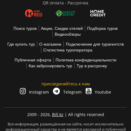
QR оплата - Рассрочка
Поиск туров
Акции, Скидки отелей
Подборка туров
Видеообзоры
Где купить тур
О магазине
Подключение для турагентств
Статистика туроператора
Публичная оферта
Политика конфиденциальности
Как забронировать тур
Тур в рассрочку
присоединяйтесь к нам
Instagram
Telegram
Youtube
2009 - 2026,
Bill.kz
| All rights reserved
Вся информация, размещённая на сайте, носит исключительно
информационный характер и не является рекламой и публичной