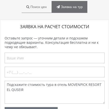
Поиск цен
Заявка на тур
ЗАЯВКА НА РАСЧЕТ СТОИМОСТИ
Оставьте запрос — уточним детали и подскажем
подходящие варианты. Консультация бесплатна и ни к
чему не обязывает.