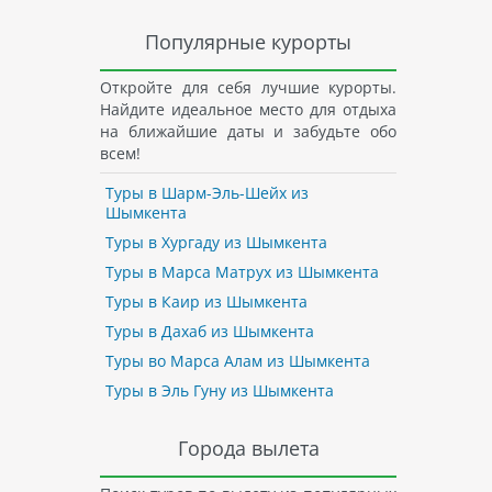
Популярные курорты
Откройте для себя лучшие курорты.
Найдите идеальное место для отдыха
на ближайшие даты и забудьте обо
всем!
Туры в Шарм-Эль-Шейх из
Шымкента
Туры в Хургаду из Шымкента
Туры в Марса Матрух из Шымкента
Туры в Каир из Шымкента
Туры в Дахаб из Шымкента
Туры во Марса Алам из Шымкента
Туры в Эль Гуну из Шымкента
Города вылета