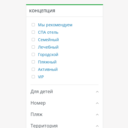
КОНЦЕПЦИЯ
Мы рекомендуем
СПА отель
Семейный
Лечебный
Городской
Пляжный
Активный
VIP
Для детей
Номер
Пляж
Территория