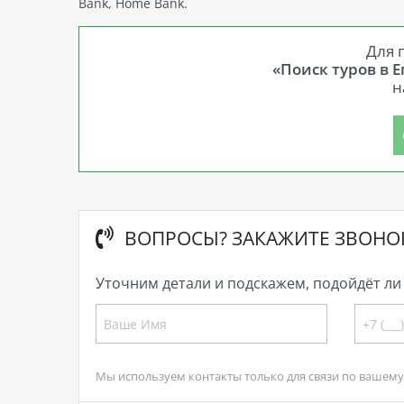
Bank, Home Bank.
Для 
«Поиск туров в 
н
ВОПРОСЫ? ЗАКАЖИТЕ ЗВОНО
Уточним детали и подскажем, подойдёт ли 
Мы используем контакты только для связи по вашему 