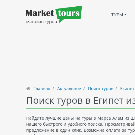
ТУРЫ
Главная
Актуальное
Поиск туров
Египет
Поиск туров в Египет 
Найдите лучшие цены на туры в Марса Алам из Шы
нашего быстрого и удобного поиска. Просматрива
предложение в один клик. Возможна оплата за тур 