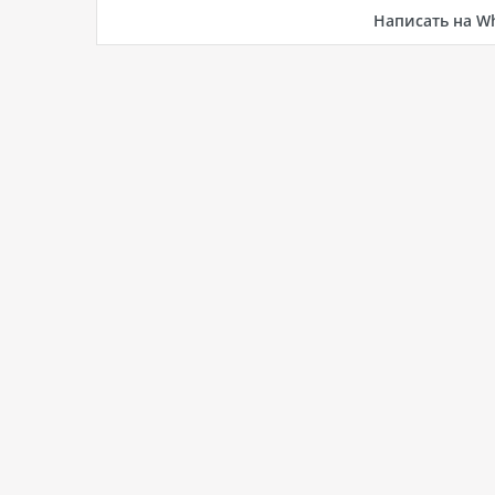
Написать на W