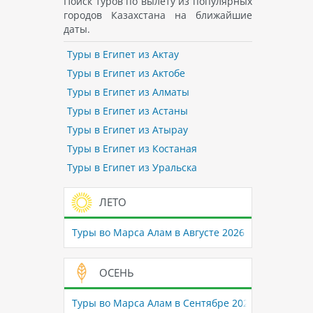
Поиск туров по вылету из популярных
городов Казахстана на ближайшие
даты.
Туры в Египет из Актау
Туры в Египет из Актобе
Туры в Египет из Алматы
Туры в Египет из Астаны
Туры в Египет из Атырау
Туры в Египет из Костаная
Туры в Египет из Уральска
ЛЕТО
Туры во Марса Алам в Августе 2026
ОСЕНЬ
Туры во Марса Алам в Сентябре 2026