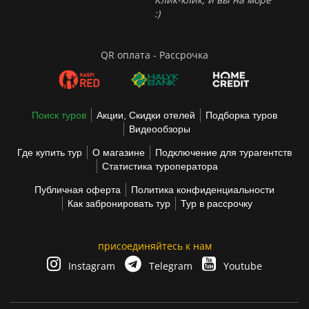
:)
QR оплата - Рассрочка
Поиск туров
Акции, Скидки отелей
Подборка туров
Видеообзоры
Где купить тур
О магазине
Подключение для турагентств
Статистика туроператора
Публичная оферта
Политика конфиденциальности
Как забронировать тур
Тур в рассрочку
присоединяйтесь к нам
Instagram
Telegram
Youtube