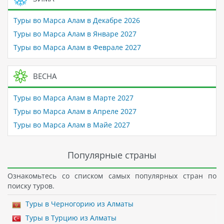
Туры во Марса Алам в Декабре 2026
Туры во Марса Алам в Январе 2027
Туры во Марса Алам в Феврале 2027
ВЕСНА
Туры во Марса Алам в Марте 2027
Туры во Марса Алам в Апреле 2027
Туры во Марса Алам в Майе 2027
Популярные страны
Ознакомьтесь со списком самых популярных стран по
поиску туров.
Туры в Черногорию из Алматы
Туры в Турцию из Алматы