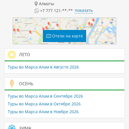
Алматы
показать
+7 777 121-**-**
Отели на карте
ЛЕТО
Туры во Марса Алам в Августе 2026
ОСЕНЬ
Туры во Марса Алам в Сентябре 2026
Туры во Марса Алам в Октябре 2026
Туры во Марса Алам в Ноябре 2026
ЗИМА