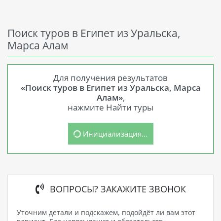
Поиск туров в Египет из Уральска,
Марса Алам
Для получения результатов
«Поиск туров в Египет из Уральска, Марса
Алам»
,
нажмите Найти туры
Инициализация...
ВОПРОСЫ? ЗАКАЖИТЕ ЗВОНОК
Уточним детали и подскажем, подойдёт ли вам этот