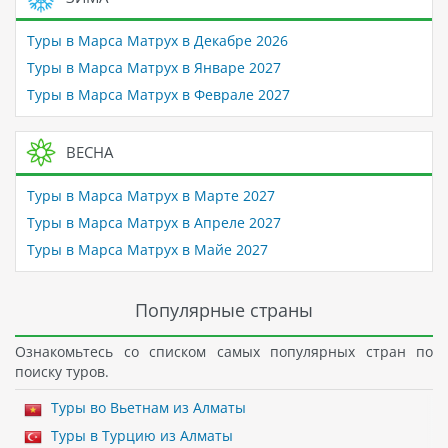
Туры в Марса Матрух в Декабре 2026
Туры в Марса Матрух в Январе 2027
Туры в Марса Матрух в Феврале 2027
ВЕСНА
Туры в Марса Матрух в Марте 2027
Туры в Марса Матрух в Апреле 2027
Туры в Марса Матрух в Майе 2027
Популярные страны
Ознакомьтесь со списком самых популярных стран по
поиску туров.
Туры во Вьетнам из Алматы
Туры в Турцию из Алматы