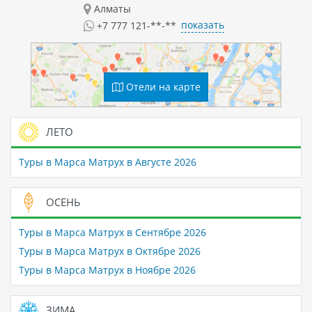
Алматы
показать
+7 777 121-**-**
Отели на карте
ЛЕТО
Туры в Марса Матрух в Августе 2026
ОСЕНЬ
Туры в Марса Матрух в Сентябре 2026
Туры в Марса Матрух в Октябре 2026
Туры в Марса Матрух в Ноябре 2026
ЗИМА