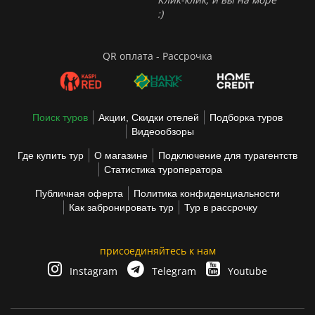
:)
QR оплата - Рассрочка
Поиск туров
Акции, Скидки отелей
Подборка туров
Видеообзоры
Где купить тур
О магазине
Подключение для турагентств
Статистика туроператора
Публичная оферта
Политика конфиденциальности
Как забронировать тур
Тур в рассрочку
присоединяйтесь к нам
Instagram
Telegram
Youtube