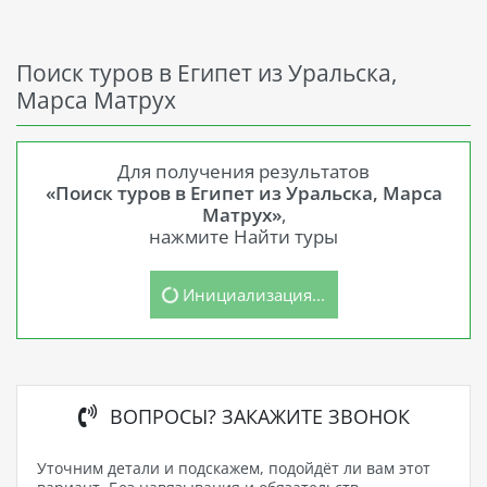
Поиск туров в Египет из Уральска,
Марса Матрух
Для получения результатов
«Поиск туров в Египет из Уральска, Марса
Матрух»
,
нажмите Найти туры
Инициализация...
ВОПРОСЫ? ЗАКАЖИТЕ ЗВОНОК
Уточним детали и подскажем, подойдёт ли вам этот